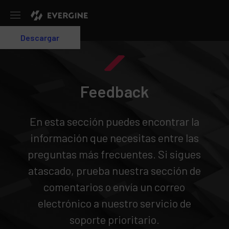
Evergine
Descargar
Login
Feedback
En esta sección puedes encontrar la
información que necesitas entre las
preguntas más frecuentes. Si sigues
atascado, prueba nuestra sección de
comentarios o envía un correo
electrónico a nuestro servicio de
soporte prioritario.