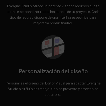
Evergine Studio ofrece un potente visor de recursos que te
permite personalizar todos los assets de tu proyecto. Cada
tipo de recurso dispone de una interfaz específica para
mejorar la productividad.
Personalización del diseño
Personaliza el diseño del Editor Visual para adaptar Evergine
Studio a tu flujo de trabajo, tipo de proyecto y proceso de
desarrollo.