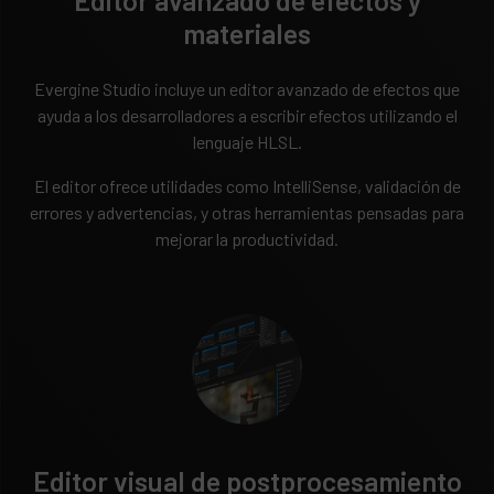
Editor avanzado de efectos y
materiales
Evergine Studio incluye un editor avanzado de efectos que
ayuda a los desarrolladores a escribir efectos utilizando el
lenguaje HLSL.
El editor ofrece utilidades como IntelliSense, validación de
errores y advertencias, y otras herramientas pensadas para
mejorar la productividad.
Editor visual de postprocesamiento