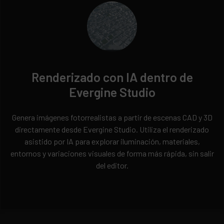
Renderizado con IA dentro de
Evergine Studio
Genera imágenes fotorrealistas a partir de escenas CAD y 3D
directamente desde Evergine Studio. Utiliza el renderizado
asistido por IA para explorar iluminación, materiales,
entornos y variaciones visuales de forma más rápida, sin salir
del editor.