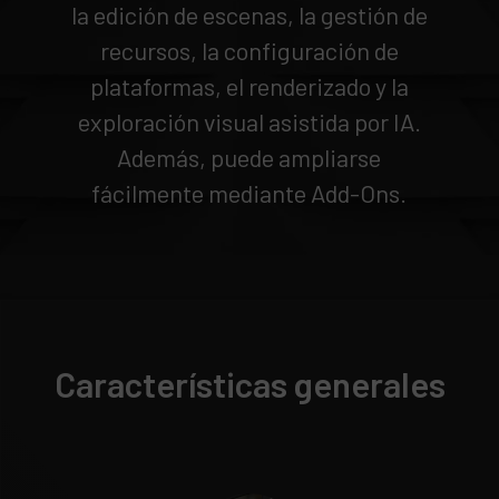
la edición de escenas, la gestión de
recursos, la configuración de
plataformas, el renderizado y la
exploración visual asistida por IA.
Además, puede ampliarse
fácilmente mediante Add-Ons.
Características generales