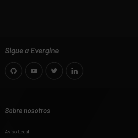
Sigue a Evergine
Sobre nosotros
Aviso Legal