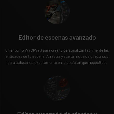
Editor de escenas avanzado
Un entorno WYSIWYG para crear y personalizar fácilmente las
entidades de tu escena. Arrastra y suelta modelos o recursos
para colocarlos exactamente en la posición que necesitas.