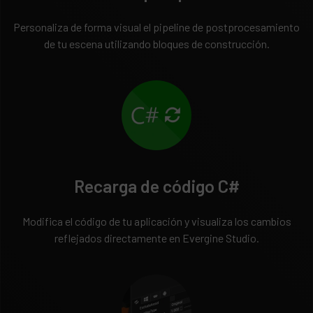
Personaliza de forma visual el pipeline de postprocesamiento
de tu escena utilizando bloques de construcción.
Recarga de código C#
Modifica el código de tu aplicación y visualiza los cambios
reflejados directamente en Evergine Studio.