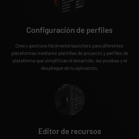
Configuración de perfiles
Crea y gestiona fácilmente launchers para diferentes
plataformas mediante plantillas de proyecto y perfiles de
plataforma que simplifican el desarrollo, las pruebas y el
despliegue de tu aplicación.
Editor de recursos