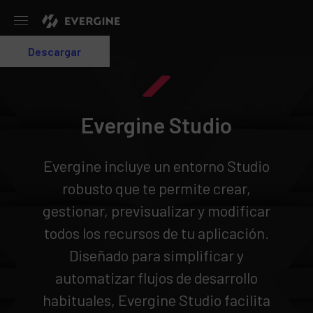
Evergine
Descargar
Login
Evergine Studio
Evergine incluye un entorno Studio
robusto que te permite crear,
gestionar, previsualizar y modificar
todos los recursos de tu aplicación.
Diseñado para simplificar y
automatizar flujos de desarrollo
habituales, Evergine Studio facilita