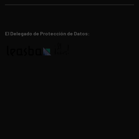
El Delegado de Protección de Datos: