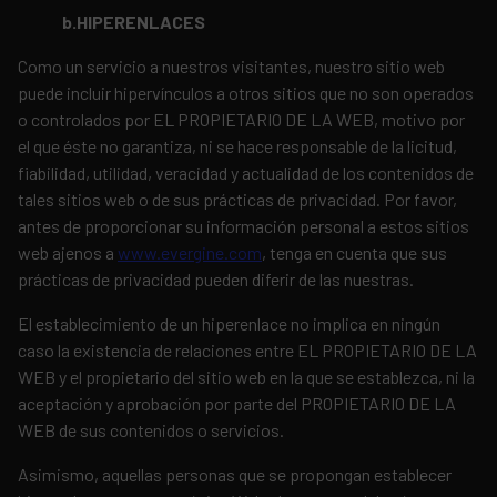
b.HIPERENLACES
Como un servicio a nuestros visitantes, nuestro sitio web
puede incluir hipervínculos a otros sitios que no son operados
o controlados por EL PROPIETARIO DE LA WEB, motivo por
el que éste no garantiza, ni se hace responsable de la licitud,
fiabilidad, utilidad, veracidad y actualidad de los contenidos de
tales sitios web o de sus prácticas de privacidad. Por favor,
antes de proporcionar su información personal a estos sitios
web ajenos a
www.evergine.com
, tenga en cuenta que sus
prácticas de privacidad pueden diferir de las nuestras.
El establecimiento de un hiperenlace no implica en ningún
caso la existencia de relaciones entre EL PROPIETARIO DE LA
WEB y el propietario del sitio web en la que se establezca, ni la
aceptación y aprobación por parte del PROPIETARIO DE LA
WEB de sus contenidos o servicios.
Asimismo, aquellas personas que se propongan establecer