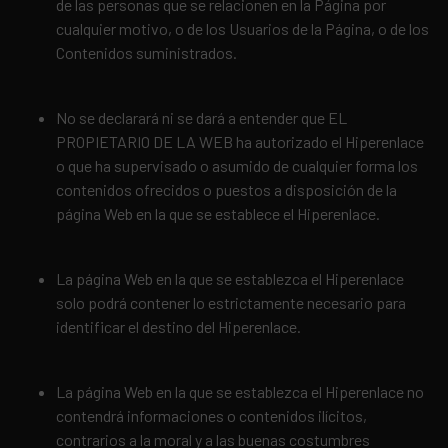
de las personas que se relacionen en la Página por
cualquier motivo, o de los Usuarios de la Página, o de los
Contenidos suministrados.
No se declarará ni se dará a entender que EL
PROPIETARIO DE LA WEB ha autorizado el Hiperenlace
o que ha supervisado o asumido de cualquier forma los
contenidos ofrecidos o puestos a disposición de la
página Web en la que se establece el Hiperenlace.
La página Web en la que se establezca el Hiperenlace
solo podrá contener lo estrictamente necesario para
identificar el destino del Hiperenlace.
La página Web en la que se establezca el Hiperenlace no
contendrá informaciones o contenidos ilícitos,
contrarios a la moral y a las buenas costumbres