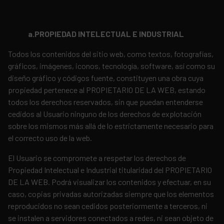
a.PROPIEDAD INTELECTUAL E INDUSTRIAL
Todos los contenidos del sitio web, como textos, fotografías,
gráficos, imágenes, iconos, tecnología, software, así como su
diseño gráfico y códigos fuente, constituyen una obra cuya
propiedad pertenece al PROPIETARIO DE LA WEB, estando
todos los derechos reservados, sin que puedan entenderse
cedidos al Usuario ninguno de los derechos de explotación
sobre los mismos más allá de lo estrictamente necesario para
el correcto uso de la web.
El Usuario se compromete a respetar los derechos de
Propiedad Intelectual e Industrial titularidad del PROPIETARIO
DE LA WEB. Podrá visualizar los contenidos y efectuar, en su
caso, copias privadas autorizadas siempre que los elementos
reproducidos no sean cedidos posteriormente a terceros, ni
se instalen a servidores conectados a redes, ni sean objeto de