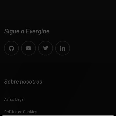
Sigue a Evergine
Sobre nosotros
Aviso Legal
Política de Cookies