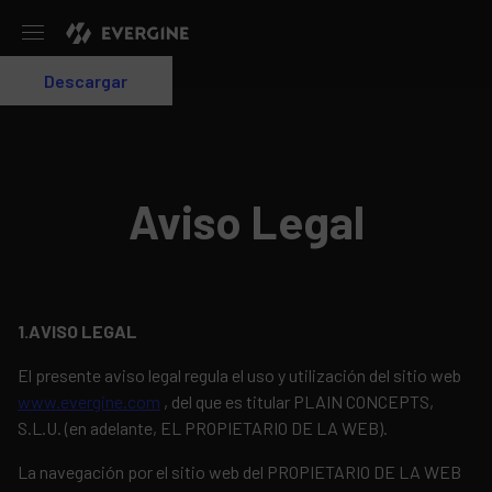
Evergine
Descargar
Login
Aviso Legal
1.AVISO LEGAL
El presente aviso legal regula el uso y utilización del sitio web
www.evergine.com
, del que es titular PLAIN CONCEPTS,
S.L.U. (en adelante, EL PROPIETARIO DE LA WEB).
La navegación por el sitio web del PROPIETARIO DE LA WEB