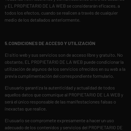
y EL PROPIETARIO DE LA WEB se considerarán eficaces, a
todos los efectos, cuando se realicen a través de cualquier
medio de los detallados anteriormente.
5.CONDICIONES DE ACCESO Y UTILIZACIÓN
El sitio web y sus servicios son de acceso libre y gratuito. No
obstante, EL PROPIETARIO DE LA WEB puede condicionar la
utilización de algunos de los servicios ofrecidos en su web a la
previa cumplimentación del correspondiente formulario.
El usuario garantiza la autenticidad y actualidad de todos
aquellos datos que comunique al PROPIETARIO DE LA WEB y
será el único responsable de las manifestaciones falsas o
inexactas que realice.
El usuario se compromete expresamente a hacer un uso
adecuado de los contenidos y servicios del PROPIETARIO DE