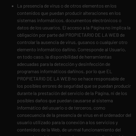
La presencia de virus o de otros elementos en los
contenidos que puedan producir alteraciones en los
sistemas informáticos, documentos electrónicos o
datos de los usuarios. El acceso a la Página no implica la
obligación por parte del PROPIETARIO DE LA WEB de
controlar la ausencia de virus, gusanos o cualquier otro
elemento informático dañino. Corresponde al Usuario,
en todo caso, la disponibilidad de herramientas
adecuadas para la detección y desinfección de
programas informáticos dañinos, por lo que EL
PROPIETARIO DE LA WEB no se hace responsable de
los posibles errores de seguridad que se puedan producir
durante la prestación del servicio de la Página, ni de los
posibles daños que puedan causarse al sistema
informático del usuario o de terceros, como
consecuencia de la presencia de virus en el ordenador del
usuario utilizado para la conexión a los servicios y
contenidos de la Web, de un mal funcionamiento del