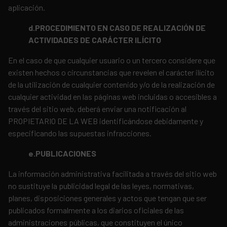
aplicación.
d.PROCEDIMIENTO EN CASO DE REALIZACIÓN DE
ACTIVIDADES DE CARÁCTER ILÍCITO
En el caso de que cualquier usuario o un tercero considere que
existen hechos o circunstancias que revelen el carácter ilícito
de la utilización de cualquier contenido y/o de la realización de
cualquier actividad en las páginas web incluidas o accesibles a
través del sitio web, deberá enviar una notificación al
PROPIETARIO DE LA WEB identificándose debidamente y
especificando las supuestas infracciones.
e.PUBLICACIONES
La información administrativa facilitada a través del sitio web
no sustituye la publicidad legal de las leyes, normativas,
planes, disposiciones generales y actos que tengan que ser
publicados formalmente a los diarios oficiales de las
administraciones públicas, que constituyen el único