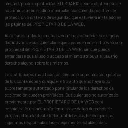
ningún tipo de explotación. El USUARIO deberá abstenerse de
suprimir, alterar, eludir o manipular cualquier dispositivo de
protección o sistema de seguridad que estuviera instalado en
las páginas del PROPIETARIO DE LA WEB.
Asimismo, todas las marcas, nombres comerciales o signos
distintivos de cualquier clase que aparecen en el sitio web son
propiedad del PROPIETARIO DE LA WEB, sin que pueda
entenderse que el uso o acceso al mismo atribuya al usuario
derecho alguno sobre los mismos.
La distribución, modificación, cesión o comunicación pública
de los contenidos y cualquier otro acto que no haya sido
expresamente autorizado por el titular de los derechos de
explotación quedan prohibidos. Cualquier uso no autorizado
previamente por EL PROPIETARIO DE LA WEB será
considerado un incumplimiento grave de los derechos de
propiedad intelectual o industrial del autor, hecho que dará
lugar a las responsabilidades legalmente establecidas.