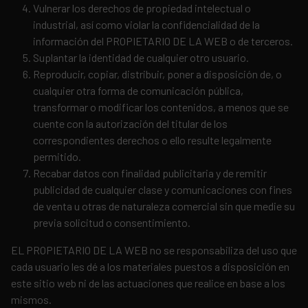
Vulnerar los derechos de propiedad intelectual o
industrial, así como violar la confidencialidad de la
información del PROPIETARIO DE LA WEB o de terceros.
Suplantar la identidad de cualquier otro usuario.
Reproducir, copiar, distribuir, poner a disposición de, o
cualquier otra forma de comunicación pública,
transformar o modificar los contenidos, a menos que se
cuente con la autorización del titular de los
correspondientes derechos o ello resulte legalmente
permitido.
Recabar datos con finalidad publicitaria y de remitir
publicidad de cualquier clase y comunicaciones con fines
de venta u otras de naturaleza comercial sin que medie su
previa solicitud o consentimiento.
EL PROPIETARIO DE LA WEB no se responsabiliza del uso que
cada usuario les dé a los materiales puestos a disposición en
este sitio web ni de las actuaciones que realice en base a los
mismos.