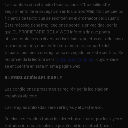
Las cookies son el medio técnico para la “trazabilidad” y
seguimiento de la navegación en los Sitios Web. Son pequeños
ficheros de texto que se escriben en el ordenador del Usuario.
Este método tiene implicaciones sobre la privacidad, por lo
que EL PROPIETARIO DE LA WEB informa de que podrá
utilizar cookies con diversas finalidades, sujetas en todo caso
a la aceptación y consentimiento expreso por parte del
Usuario, pudiendo configurar su navegador en este sentido. Se
recomienda la lectura de la
“Política de Cookies”
, cuyo enlace
se encuentra en esta misma página web.
6.LEGISLACIÓN APLICABLE
Las condiciones presentes se regirán por la legislación
española vigente.
Las lenguas utilizadas serán el Inglés y el Castellano.
Quedan reservados todos los derechos de autor por las leyes y
tratados internacionales de propiedad intelectual. Queda