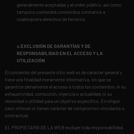
generalmente aceptadas y al orden público, así como
tampoco contendrá contenidos contrarios a
cualesquiera derechos de terceros.
c.EXCLUSIÓN DE GARANTÍAS Y DE
RESPONSABILIDAD EN EL ACCESO Y LA
UTILIZACIÓN
El contenido del presente sitio web es de carácter general y
tiene una finalidad meramente informativa, sin que se
garantice plenamente el acceso a todos los contenidos, ni su
exhaustividad, corrección, vigencia o actualidad, ni su
idoneidad o utilidad para un objetivo específico. En ningún
caso ofrecen ni tienen carácter de compromiso vinculante o
contractual.
EL PROPIETARIO DE LA WEB excluye toda responsabilidad