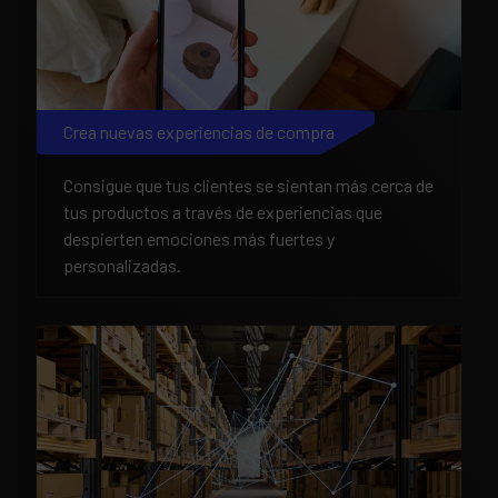
Crea nuevas experiencias de compra
Consigue que tus clientes se sientan más cerca de
tus productos a través de experiencias que
despierten emociones más fuertes y
personalizadas.