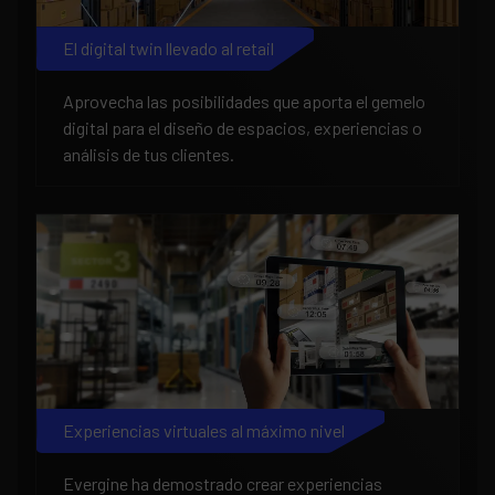
El digital twin llevado al retail
Aprovecha las posibilidades que aporta el gemelo
digital para el diseño de espacios, experiencias o
análisis de tus clientes.
Experiencias virtuales al máximo nivel
Evergine ha demostrado crear experiencias