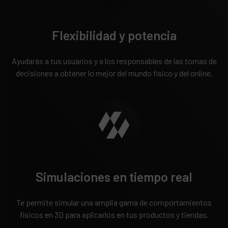
Flexibilidad y potencia
Ayudarás a tus usuarios y a los responsables de las tomas de
decisiones a obtener lo mejor del mundo físico y del online.
Simulaciones en tiempo real
Te permite simular una amplia gama de comportamientos
físicos en 3D para aplicarlos en tus productos y tiendas.