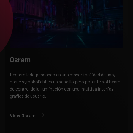
Osram
Desarrollado pensando en una mayor facilidad de uso,
e:cue sympholight es un sencillo pero potente software
de control de la iluminación con una intuitiva interfaz
gráfica de usuario.
View
Osram