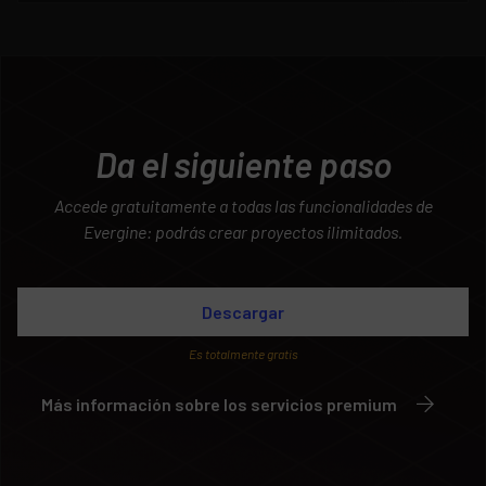
Da el siguiente paso
Accede gratuitamente a todas las funcionalidades de
Evergine: podrás crear proyectos ilimitados.
Descargar
Es totalmente gratis
Más información sobre los servicios premium