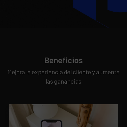
Beneficios
Mejora la experiencia del cliente y aumenta
las ganancias