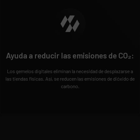
Ayuda a reducir las emisiones de CO₂:
Los gemelos digitales eliminan la necesidad de desplazarse a
las tiendas físicas. Así, se reducen las emisiones de dióxido de
carbono.