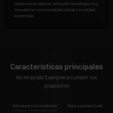
únicas con productos, utilizando tecnologías muy
innovadoras como la realidad virtual o la realidad
aumentada.
Características principales
Así te ayuda Evergine a cumplir tus
propósitos
Anticípate a los problemas
Mejor experiencia del clien