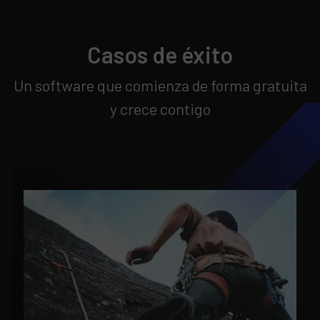
Casos de éxito
Un software que comienza de forma gratuita
y crece contigo