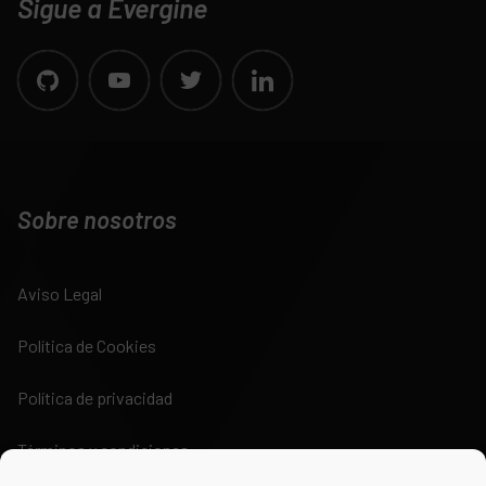
Sigue a Evergine
Sobre nosotros
Aviso Legal
Política de Cookies
Política de privacidad
Términos y condiciones