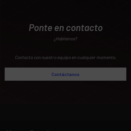
Ponte en contacto
¿Hablamos?
Contacta con nuestro equipo en cualquier momento.
Contáctanos