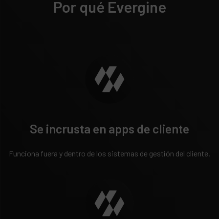
Por qué Evergine
Se incrusta en apps de cliente
Funciona fuera y dentro de los sistemas de gestión del cliente.