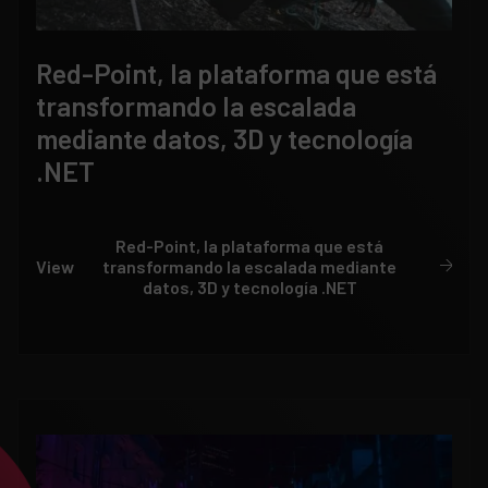
Red-Point, la plataforma que está
transformando la escalada
mediante datos, 3D y tecnología
.NET
Red-Point, la plataforma que está
View
transformando la escalada mediante
datos, 3D y tecnología .NET