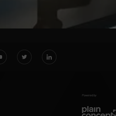
Powered by