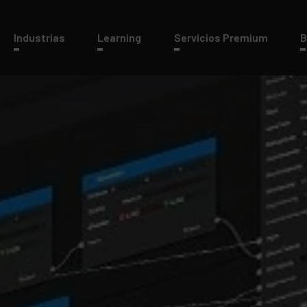
Industrias
Learning
Servicios Premium
B