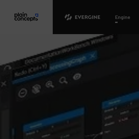
Evergine
Engine