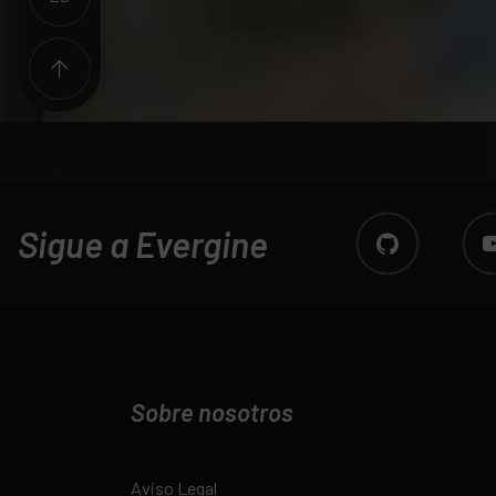
Sigue a Evergine
Sobre nosotros
Aviso Legal