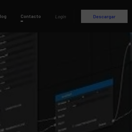
log
Contacto
Login
Descargar