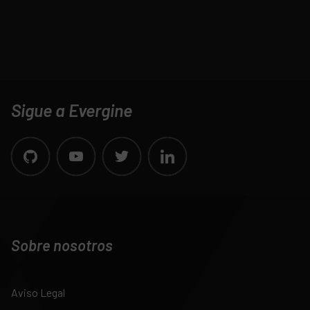
Sigue a Evergine
Sobre nosotros
Aviso Legal