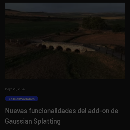
Mayo 26, 2026
Actualizaciones
Nuevas funcionalidades del add-on de
Gaussian Splatting