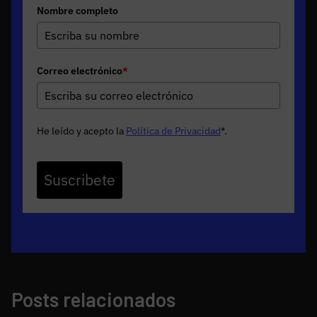
Nombre completo
Correo electrónico
*
He leído y acepto la
Política de Privacidad
*
.
Suscribete
Posts relacionados