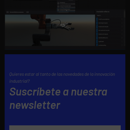
Quieres estar al tanto de las novedades de la innovación
industrial?
Suscríbete a nuestra
newsletter