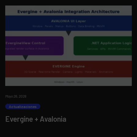
Mayo 26, 2026
Actualizaciones
Evergine + Avalonia