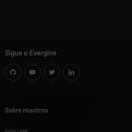
Sigue a Evergine
Sobre nosotros
Aviso Legal