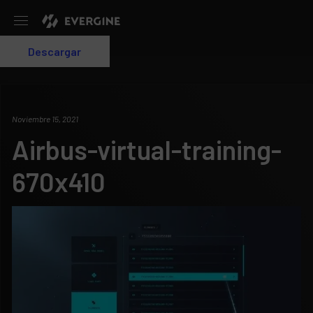
Evergine
Descargar
Login
Noviembre 15, 2021
Airbus-virtual-training-
670x410