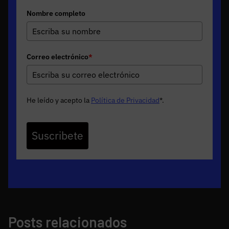
Nombre completo
Correo electrónico
*
He leído y acepto la
Política de Privacidad
*
.
Suscribete
Posts relacionados