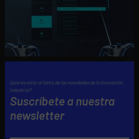
Quieres estar al tanto de las novedades de la innovación
industrial?
Suscríbete a nuestra
newsletter