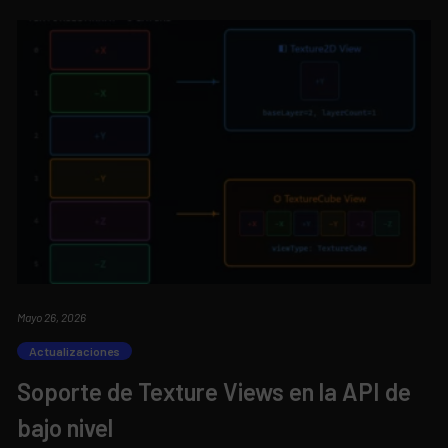
Mayo 26, 2026
Actualizaciones
Soporte de Texture Views en la API de
bajo nivel