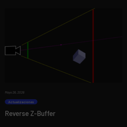
Mayo 26, 2026
Actualizaciones
Reverse Z-Buffer