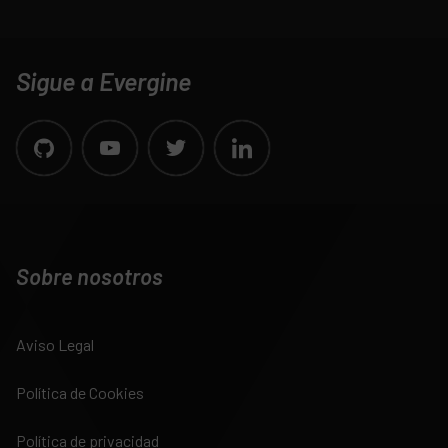
Sigue a Evergine
Sobre nosotros
Aviso Legal
Política de Cookies
Política de privacidad