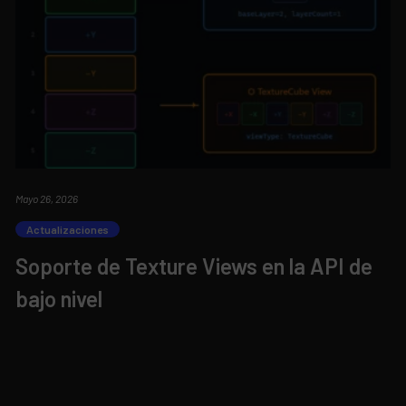
Mayo 26, 2026
Actualizaciones
Soporte de Texture Views en la API de
bajo nivel