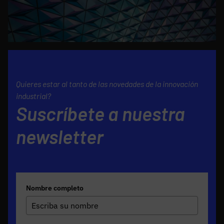
Quieres estar al tanto de las novedades de la innovación
industrial?
Suscríbete a nuestra
newsletter
Nombre completo