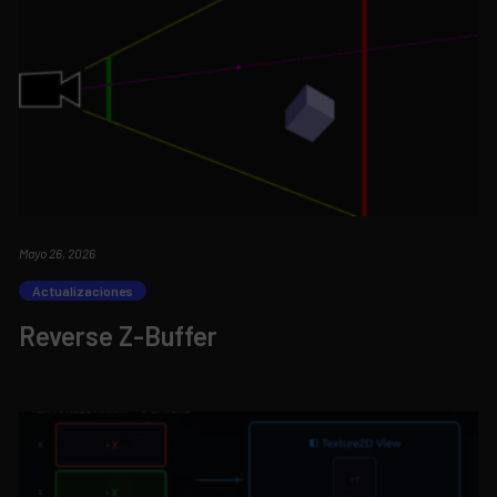
Mayo 26, 2026
Actualizaciones
Reverse Z-Buffer