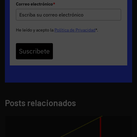
Correo electrónico
*
He leído y acepto la
Política de Privacidad
*
.
Suscribete
Posts relacionados