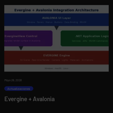
Mayo 26, 2026
Actualizaciones
Evergine + Avalonia