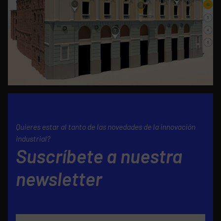
Quieres estar al tanto de las novedades de la innovación
industrial?
Suscríbete a nuestra
newsletter