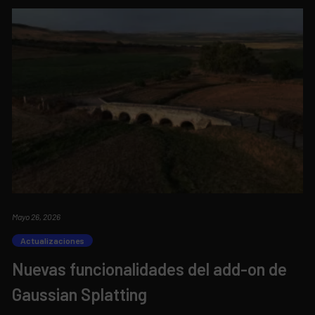
Mayo 26, 2026
Actualizaciones
Nuevas funcionalidades del add-on de
Gaussian Splatting