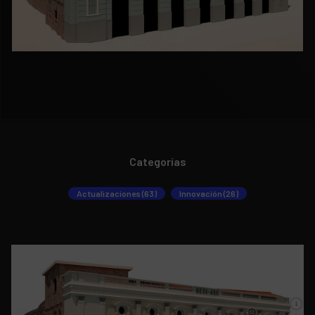
Categorías
Actualizaciones (63)
Innovación (26)