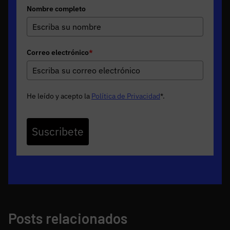
Nombre completo
Correo electrónico
*
He leído y acepto la
Política de Privacidad
*
.
Suscribete
Posts relacionados