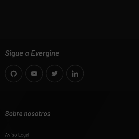
Sigue a Evergine
Sobre nosotros
Aviso Legal