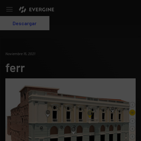
Evergine
Descargar
Login
Noviembre 15, 2021
ferr