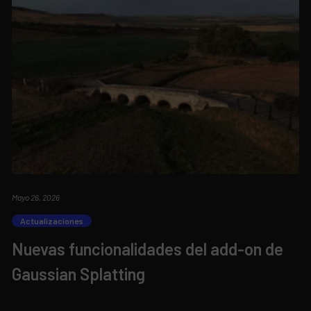
Mayo 26, 2026
Actualizaciones
Nuevas funcionalidades del add-on de
Gaussian Splatting