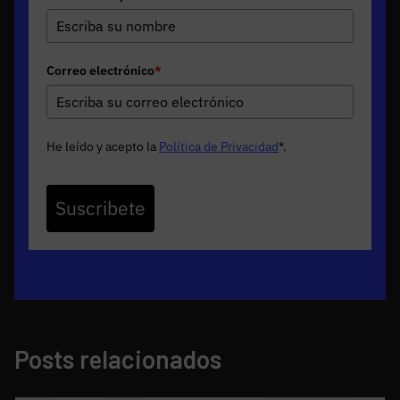
Correo electrónico
*
He leído y acepto la
Política de Privacidad
*
.
Suscribete
Posts relacionados