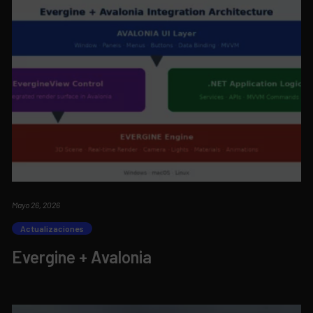
Mayo 26, 2026
Actualizaciones
Evergine + Avalonia