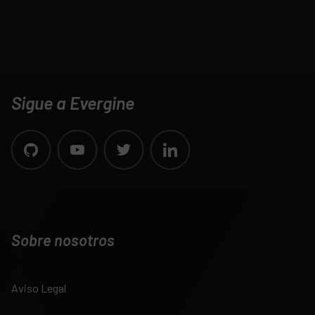
Sigue a Evergine
Sobre nosotros
Aviso Legal