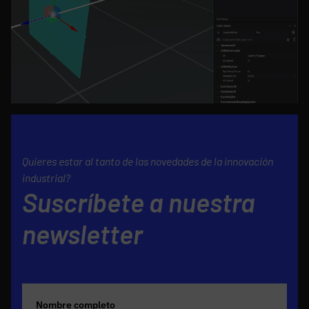
Quieres estar al tanto de las novedades de la innovación
industrial?
Suscríbete a nuestra
newsletter
Nombre completo