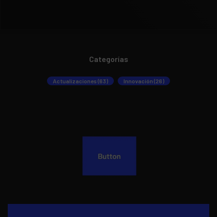
Categorías
Actualizaciones (63)
Innovación (26)