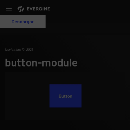
Evergine
Descargar
Login
Noviembre 10, 2021
button-module