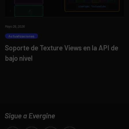
Mayo 26, 2026
Actualizaciones
Soporte de Texture Views en la API de
bajo nivel
Sigue a Evergine