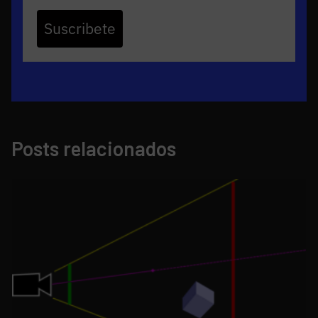
Suscribete
Posts relacionados