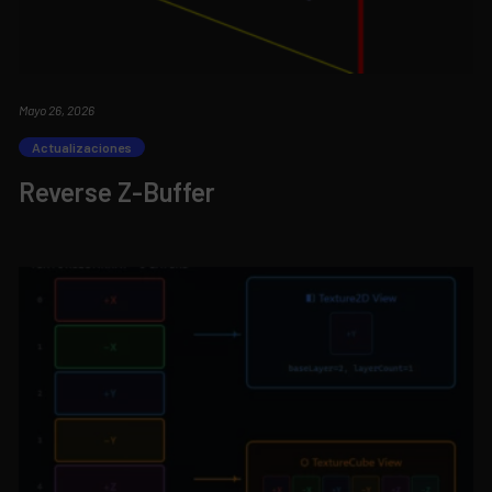
Mayo 26, 2026
Actualizaciones
Reverse Z-Buffer