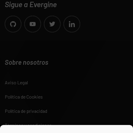
Sigue a Evergine
Sobre nosotros
Aviso Legal
Política de Cookies
Política de privacidad
Términos y condiciones