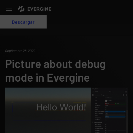
Evergine
Descargar
Login
Septiembre 28, 2022
Picture about debug
mode in Evergine