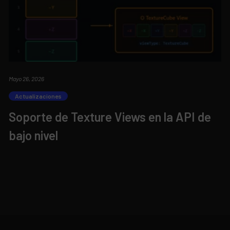
Mayo 26, 2026
Actualizaciones
Soporte de Texture Views en la API de
bajo nivel