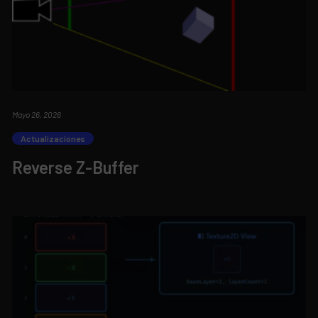
Mayo 26, 2026
Actualizaciones
Reverse Z-Buffer