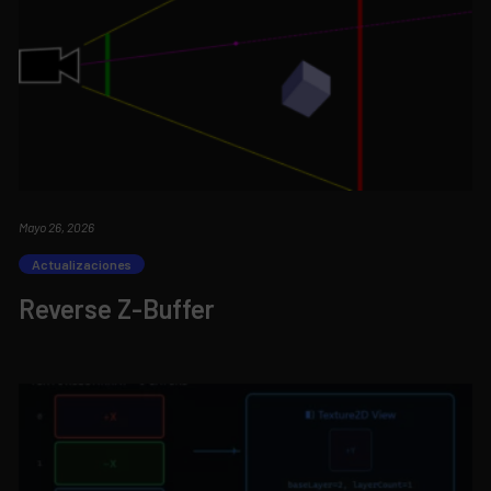
Mayo 26, 2026
Actualizaciones
Reverse Z-Buffer