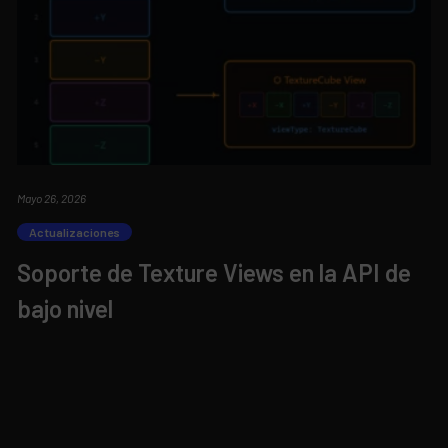
Mayo 26, 2026
Actualizaciones
Soporte de Texture Views en la API de
bajo nivel