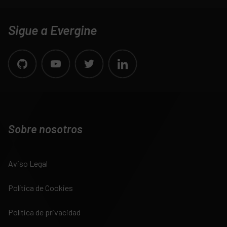
Sigue a Evergine
Sobre nosotros
Aviso Legal
Política de Cookies
Política de privacidad