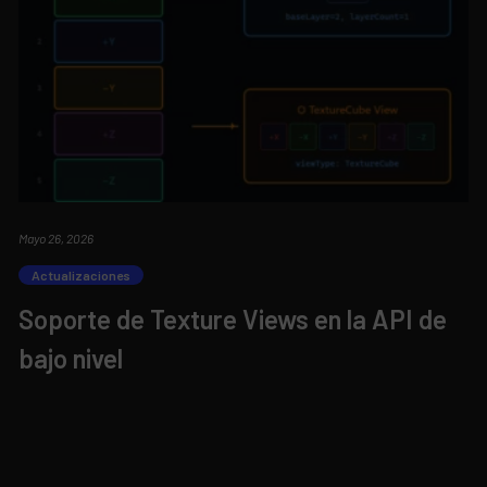
Mayo 26, 2026
Actualizaciones
Soporte de Texture Views en la API de
bajo nivel