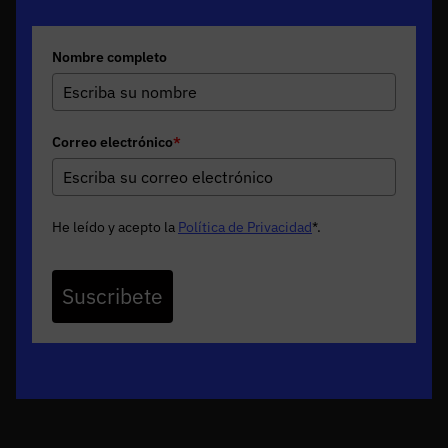
Nombre completo
Correo electrónico
*
He leído y acepto la
Política de Privacidad
*
.
Suscribete