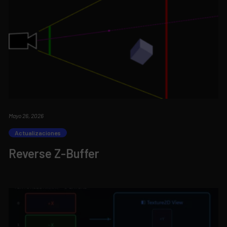
Mayo 26, 2026
Actualizaciones
Reverse Z-Buffer