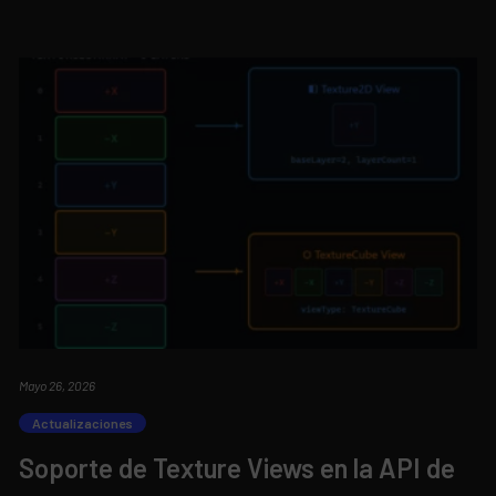
Mayo 26, 2026
Actualizaciones
Soporte de Texture Views en la API de