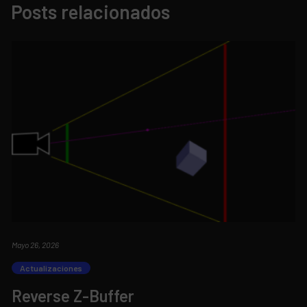
Posts relacionados
Mayo 26, 2026
Actualizaciones
Reverse Z-Buffer