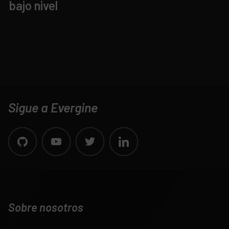
bajo nivel
Sigue a Evergine
Sobre nosotros