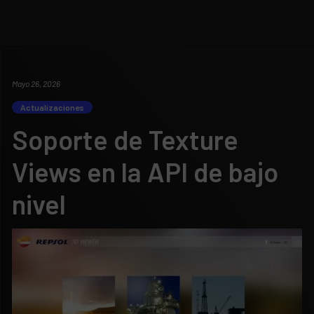
Mayo 26, 2026
Actualizaciones
Soporte de Texture
Views en la API de bajo
nivel