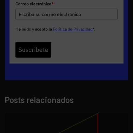
Correo electrónico
*
He leído y acepto la
Política de Privacidad
*
.
Suscribete
Posts relacionados