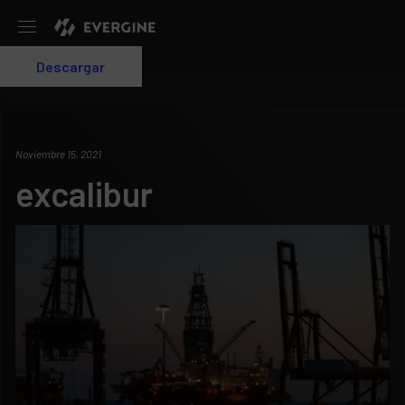
Evergine
Descargar
Login
Noviembre 15, 2021
excalibur