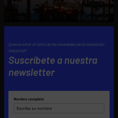
Quieres estar al tanto de las novedades de la innovación
industrial?
Suscríbete a nuestra
newsletter
Nombre completo