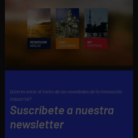
Quieres estar al tanto de las novedades de la innovación
industrial?
Suscríbete a nuestra
newsletter