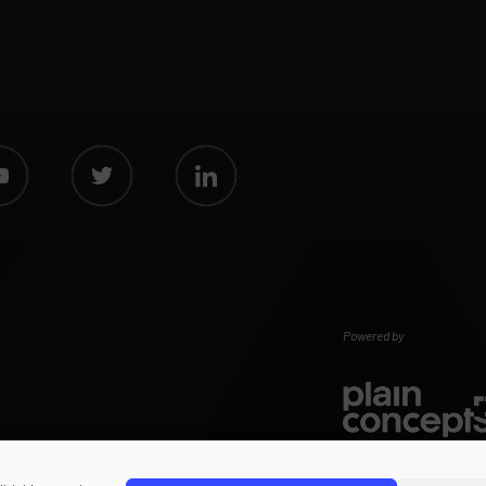
Powered by