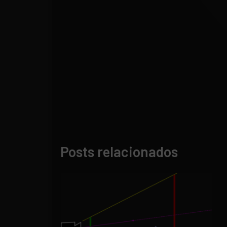
Posts relacionados