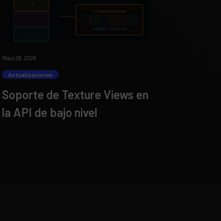
Mayo 26, 2026
Actualizaciones
Soporte de Texture Views en
la API de bajo nivel