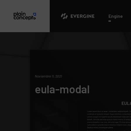
Evergine
Engine
Noviembre 11, 2021
eula-modal