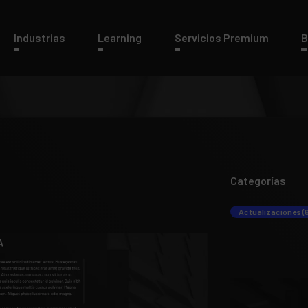
Industrias
Learning
Servicios Premium
B
Categorías
Actualizaciones (