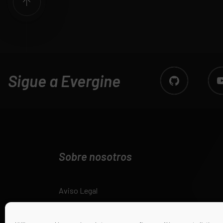
Sigue a Evergine
Sobre nosotros
Aviso Legal
Política de Cookies