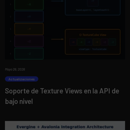
Mayo 26, 2026
Actualizaciones
Soporte de Texture Views en la API de
bajo nivel