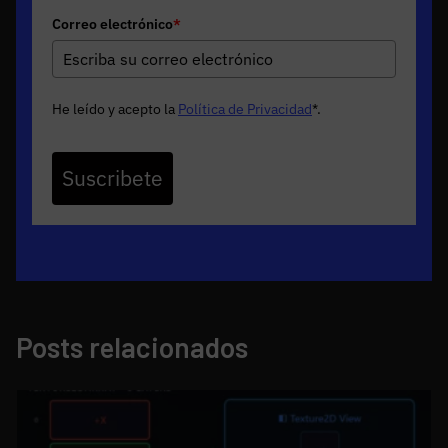
Correo electrónico
*
He leído y acepto la
Política de Privacidad
*
.
Suscribete
Posts relacionados