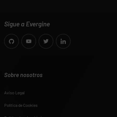
Sigue a Evergine
Sobre nosotros
Aviso Legal
Política de Cookies