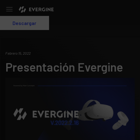
Evergine
Descargar
Login
Febrero 15, 2022
Presentación Evergine