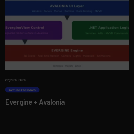
Mayo 26, 2026
Actualizaciones
Evergine + Avalonia