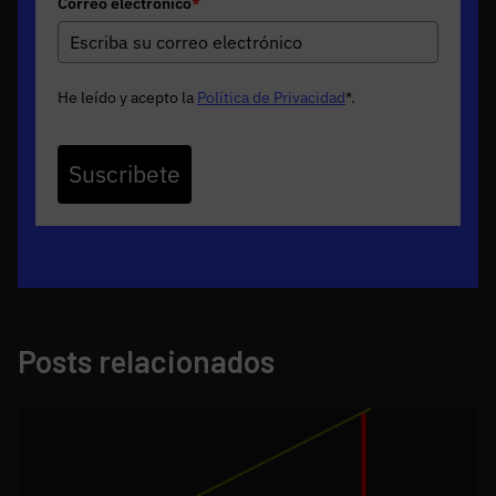
Correo electrónico
*
He leído y acepto la
Política de Privacidad
*
.
Suscribete
Posts relacionados