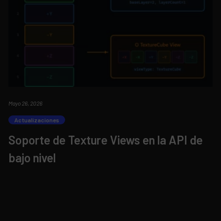
Mayo 26, 2026
Actualizaciones
Soporte de Texture Views en la API de
bajo nivel