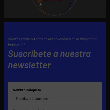
Quieres estar al tanto de las novedades de la innovación
industrial?
Suscríbete a nuestra
newsletter
Nombre completo