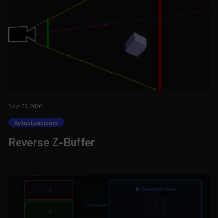
Mayo 26, 2026
Actualizaciones
Reverse Z-Buffer