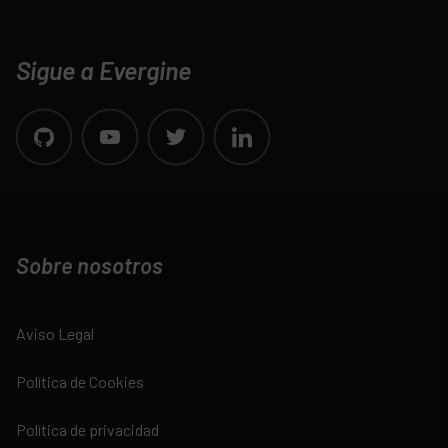
Sigue a Evergine
Sobre nosotros
Aviso Legal
Política de Cookies
Política de privacidad