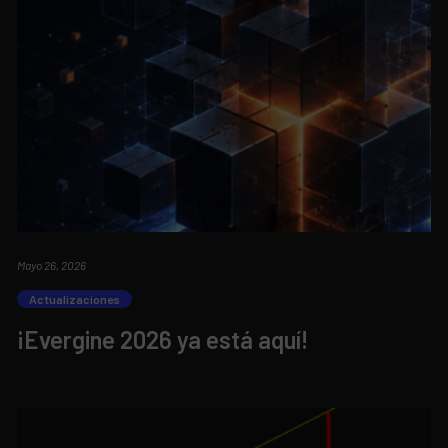
Mayo 26, 2026
Actualizaciones
¡Evergine 2026 ya está aquí!