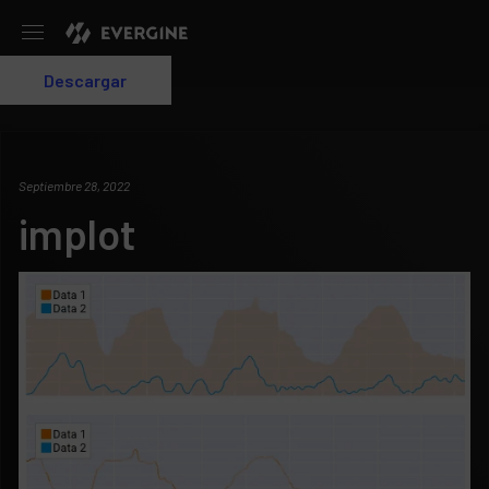
Evergine
Descargar
Login
Septiembre 28, 2022
implot