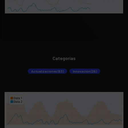
Categorías
Actualizaciones (63)
Innovación (26)