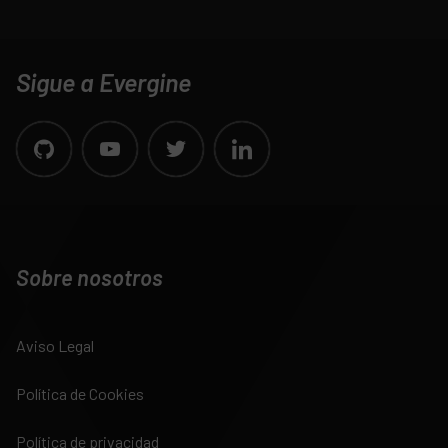
Sigue a Evergine
Sobre nosotros
Aviso Legal
Política de Cookies
Política de privacidad