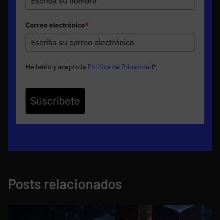
Correo electrónico
*
He leído y acepto la
Política de Privacidad
*
.
Suscribete
Posts relacionados