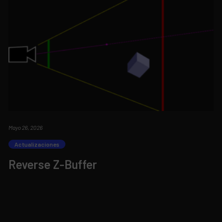
Mayo 26, 2026
Actualizaciones
Reverse Z-Buffer