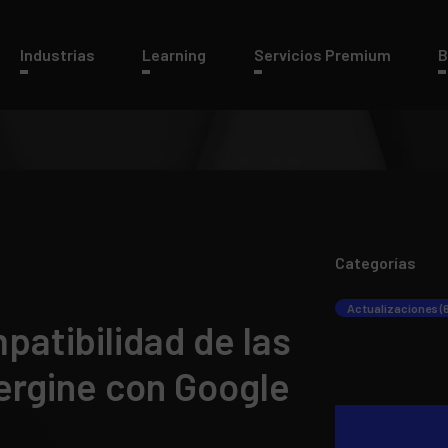
Industrias
Learning
Servicios Premium
B
Categorías
Actualizaciones (
patibilidad de las
ergine con Google