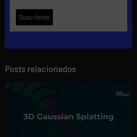
Suscribete
Posts relacionados