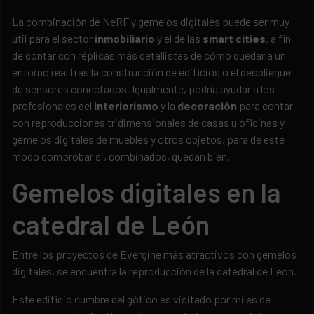
La combinación de NeRF y gemelos digitales puede ser muy
útil para el sector
inmobiliario
y el de las
smart cities
, a fin
de contar con réplicas más detallistas de cómo quedaría un
entorno real tras la construcción de edificios o el despliegue
de sensores conectados. Igualmente, podría ayudar a los
profesionales del
interiorismo
y la
decoración
para contar
con reproducciones tridimensionales de casas u oficinas y
gemelos digitales de muebles y otros objetos, para de este
modo comprobar si, combinados, quedan bien.
Gemelos digitales en la
catedral de León
Entre los proyectos de Evergine más atractivos con gemelos
digitales, se encuentra la reproducción de la catedral de León.
Este edificio cumbre del gótico es visitado por miles de