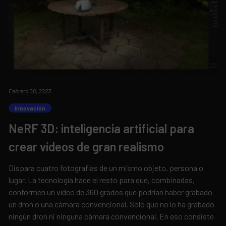
Febrero 08, 2023
Innovación
NeRF 3D: inteligencia artificial para
crear vídeos de gran realismo
Dispara cuatro fotografías de un mismo objeto, persona o
lugar. La tecnología hace el resto para que, combinadas,
conformen un vídeo de 360 grados que podrían haber grabado
un dron o una cámara convencional. Solo que no lo ha grabado
ningún dron ni ninguna cámara convencional. En eso consiste