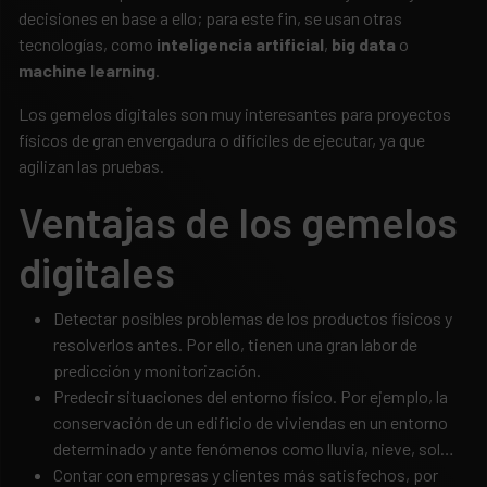
decisiones en base a ello; para este fin, se usan otras
tecnologías, como
inteligencia artificial
,
big data
o
machine learning
.
Los gemelos digitales son muy interesantes para proyectos
físicos de gran envergadura o difíciles de ejecutar, ya que
agilizan las pruebas.
Ventajas de los gemelos
digitales
Detectar posibles problemas de los productos físicos y
resolverlos antes. Por ello, tienen una gran labor de
predicción y monitorización.
Predecir situaciones del entorno físico. Por ejemplo, la
conservación de un edificio de viviendas en un entorno
determinado y ante fenómenos como lluvia, nieve, sol…
Contar con empresas y clientes más satisfechos, por