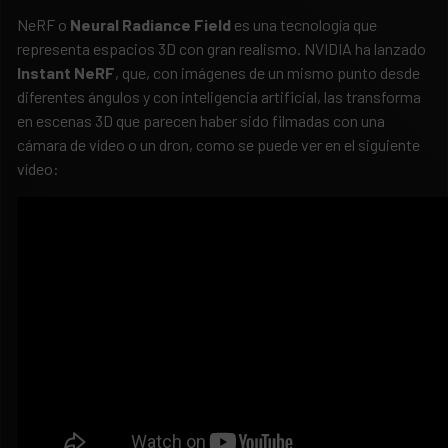
NeRF o
Neural Radiance Field
es una tecnología que
representa espacios 3D con gran realismo. NVIDIA ha lanzado
Instant NeRF
, que, con imágenes de un mismo punto desde
diferentes ángulos y con inteligencia artificial, las transforma
en escenas 3D que parecen haber sido filmadas con una
cámara de vídeo o un dron, como se puede ver en el siguiente
vídeo: