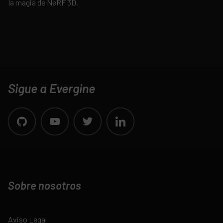
la magia de NeRF 3D.
Sigue a Evergine
Sobre nosotros
Aviso Legal