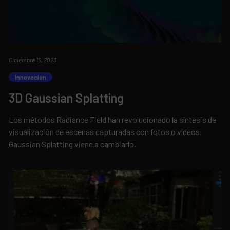
Diciembre 15, 2023
Innovación
3D Gaussian Splatting
Los métodos Radiance Field han revolucionado la síntesis de
visualización de escenas capturadas con fotos o vídeos.
Gaussian Splatting viene a cambiarlo.