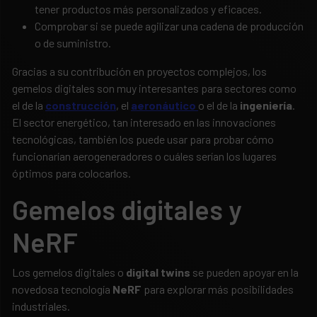
tener productos más personalizados y eficaces.
Comprobar si se puede agilizar una cadena de producción
o de suministro.
Gracias a su contribución en proyectos complejos, los
gemelos digitales son muy interesantes para sectores como
el de la
construcción
, el
aeronáutico
o el de la
ingeniería
.
El sector energético, tan interesado en las innovaciones
tecnológicas, también los puede usar para probar cómo
funcionarían aerogeneradores o cuáles serían los lugares
óptimos para colocarlos.
Gemelos digitales y
NeRF
Los gemelos digitales o
digital twins
se pueden apoyar en la
novedosa tecnología
NeRF
para explorar más posibilidades
industriales.