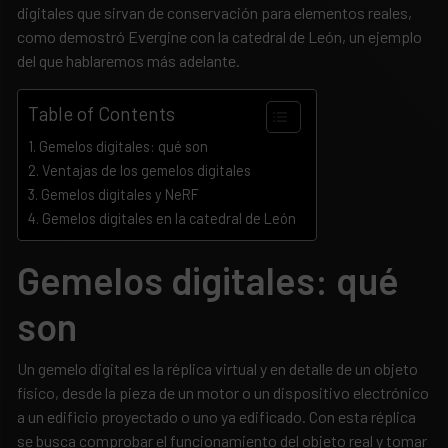
digitales que sirvan de conservación para elementos reales,
como demostró Evergine con la catedral de León, un ejemplo
del que hablaremos más adelante.
Table of Contents
Gemelos digitales: qué son
Ventajas de los gemelos digitales
Gemelos digitales y NeRF
Gemelos digitales en la catedral de León
Gemelos digitales: qué
son
Un gemelo digital es la réplica virtual y en detalle de un objeto
físico, desde la pieza de un motor o un dispositivo electrónico
a un edificio proyectado o uno ya edificado. Con esta réplica
se busca comprobar el funcionamiento del objeto real y tomar