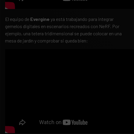
El equipo de
Evergine
ya está trabajando para integrar
gemelos digitales en escenarios recreados con NeRF. Por
ejemplo, una tetera tridimensional se puede colocar en una
mesa de jardín y comprobar si queda bien: