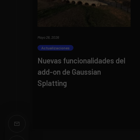
Mayo 26, 2026
Actualizaciones
Nuevas funcionalidades del
add-on de Gaussian
Splatting