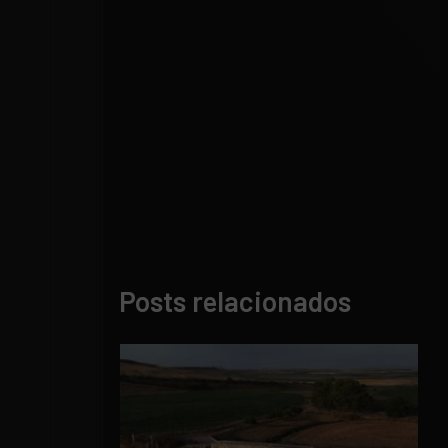
Posts relacionados