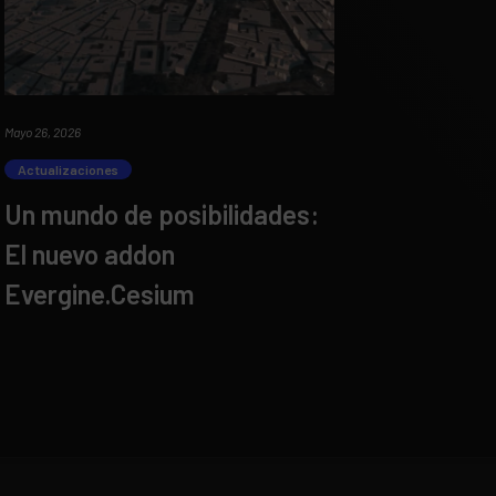
Mayo 26, 2026
Actualizaciones
Un mundo de posibilidades:
El nuevo addon
Evergine.Cesium