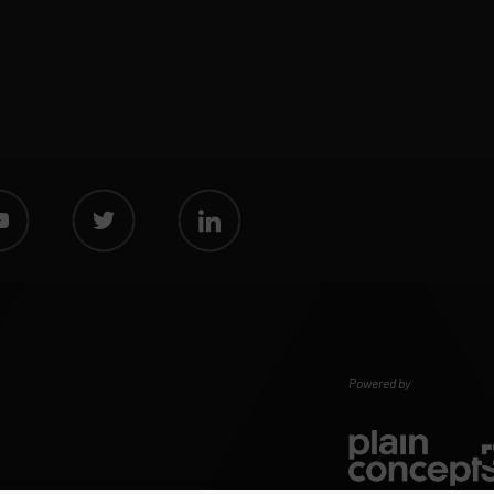
Powered by