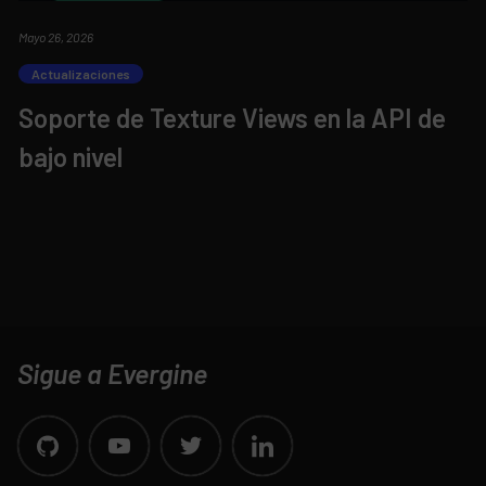
Mayo 26, 2026
Actualizaciones
Soporte de Texture Views en la API de
bajo nivel
Sigue a Evergine