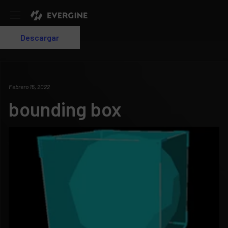
Evergine
Descargar
Login
Febrero 15, 2022
bounding box