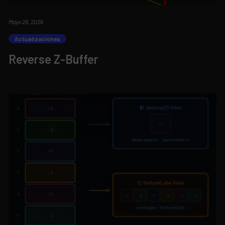
Mayo 26, 2026
Actualizaciones
Reverse Z-Buffer