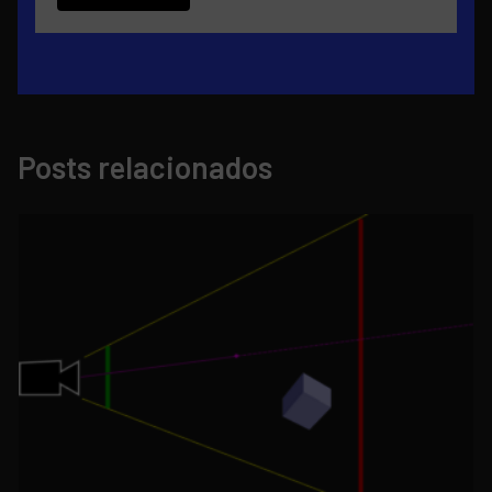
Posts relacionados