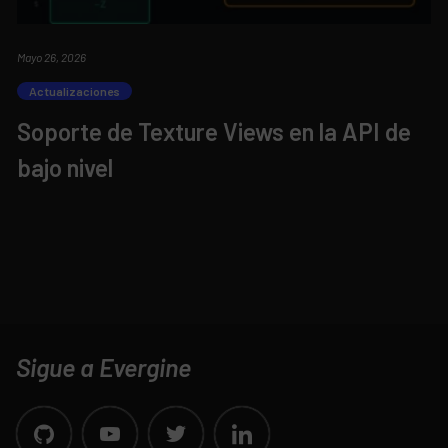
Mayo 26, 2026
Actualizaciones
Soporte de Texture Views en la API de
bajo nivel
Sigue a Evergine