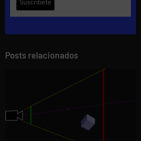
Suscribete
Posts relacionados