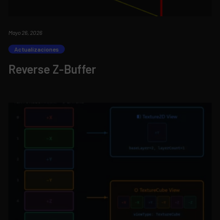
Mayo 26, 2026
Actualizaciones
Reverse Z-Buffer