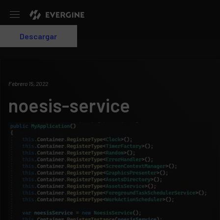
Evergine
Descargar
Login
Febrero 15, 2022
noesis-service