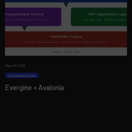
Mayo 26, 2026
Actualizaciones
Evergine + Avalonia