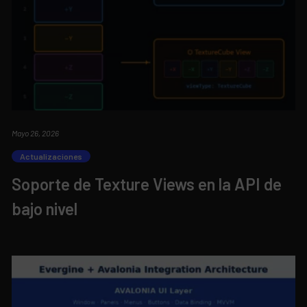
Mayo 26, 2026
Actualizaciones
Soporte de Texture Views en la API de
bajo nivel