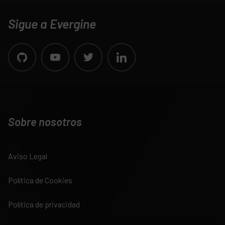
Sigue a Evergine
Sobre nosotros
Aviso Legal
Política de Cookies
Política de privacidad