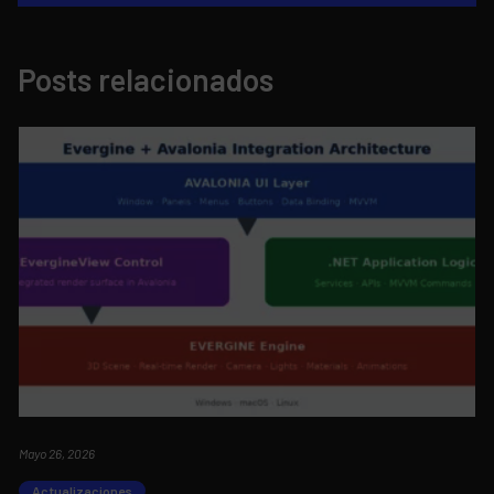
Posts relacionados
Mayo 26, 2026
Actualizaciones