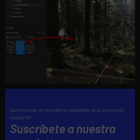
Quieres estar al tanto de las novedades de la innovación
industrial?
Suscríbete a nuestra