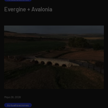
Evergine + Avalonia
Mayo 26, 2026
Actualizaciones