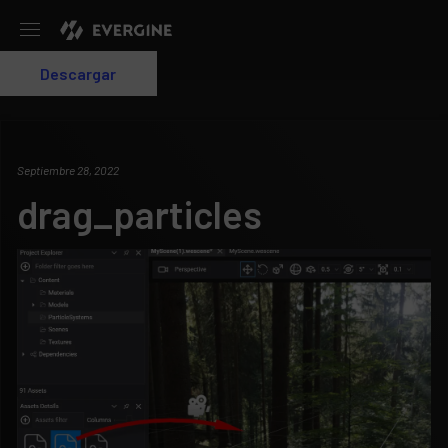
Evergine
Descargar
Login
Septiembre 28, 2022
drag_particles