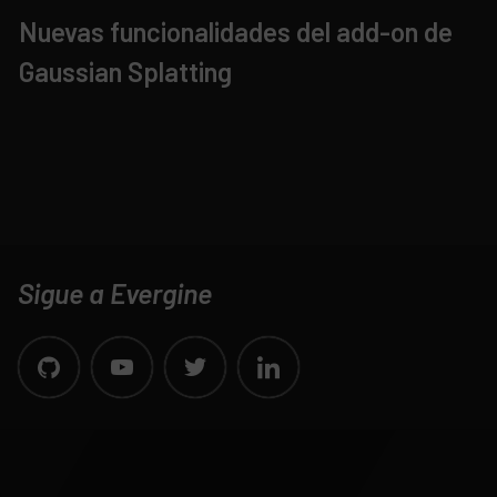
Nuevas funcionalidades del add-on de
Gaussian Splatting
Sigue a Evergine