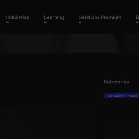
Industrias
Learning
Servicios Premium
B
Categorías
Actualizaciones (