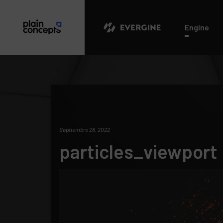
Evergine
Engine
Septiembre 28, 2022
particles_viewport