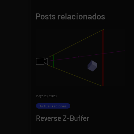
Posts relacionados
Mayo 26, 2026
Actualizaciones
Reverse Z-Buffer