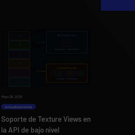
Mayo 26, 2026
Actualizaciones
Soporte de Texture Views en
la API de bajo nivel