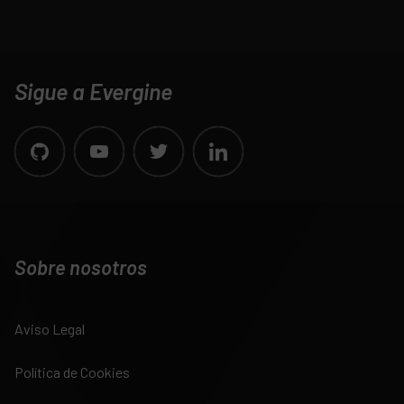
Sigue a Evergine
Sobre nosotros
Aviso Legal
Política de Cookies