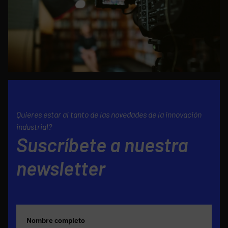
Quieres estar al tanto de las novedades de la innovación
industrial?
Suscríbete a nuestra
newsletter
Nombre completo