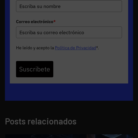
Correo electrónico
*
He leído y acepto la
Política de Privacidad
*
.
Suscribete
Posts relacionados