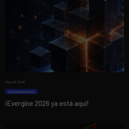
Mayo 26, 2026
Actualizaciones
¡Evergine 2026 ya está aquí!