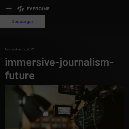
Evergine
Descargar
Login
Noviembre 02, 2022
immersive-journalism-
future