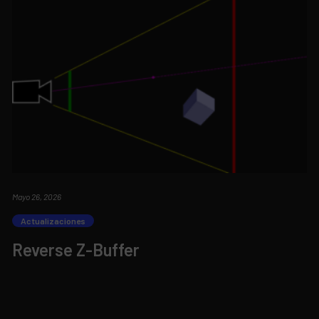
Mayo 26, 2026
Actualizaciones
Reverse Z-Buffer