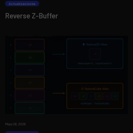
Actualizaciones
Reverse Z-Buffer
Mayo 26, 2026