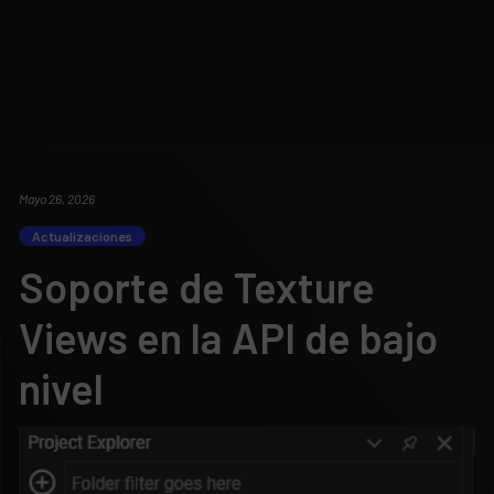
Mayo 26, 2026
Actualizaciones
Soporte de Texture
Views en la API de bajo
nivel