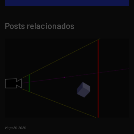
Posts relacionados
Mayo 26, 2026