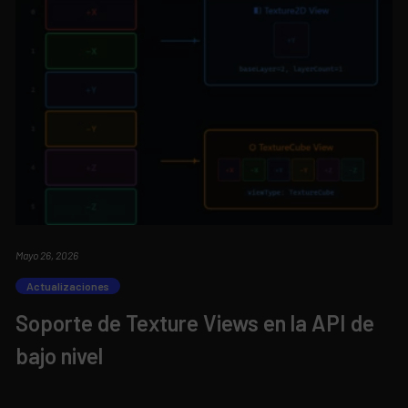
Mayo 26, 2026
Actualizaciones
Soporte de Texture Views en la API de
bajo nivel