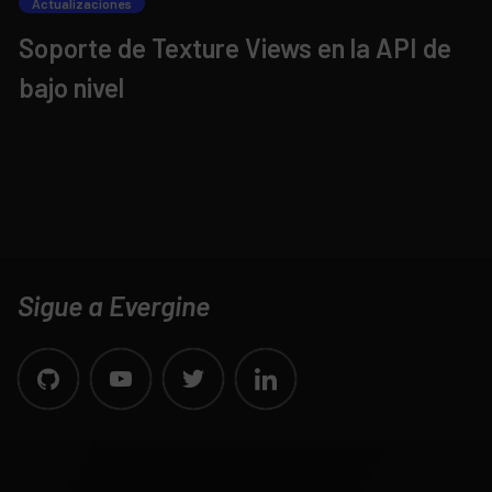
Actualizaciones
Soporte de Texture Views en la API de
bajo nivel
Sigue a Evergine