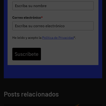
Correo electrónico
*
He leído y acepto la
Política de Privacidad
*
.
Suscribete
Posts relacionados