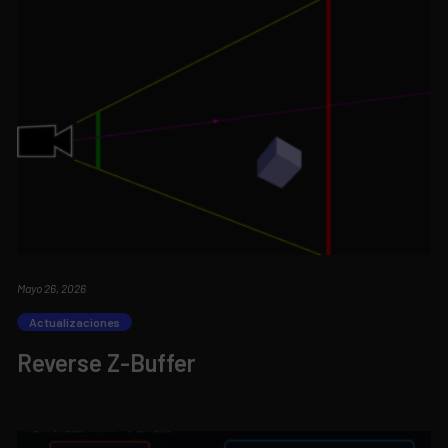
Mayo 26, 2026
Actualizaciones
Reverse Z-Buffer