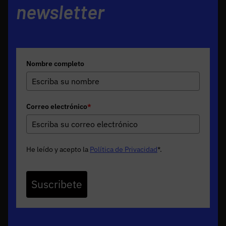
newsletter
Nombre completo
Correo electrónico
*
He leído y acepto la
Política de Privacidad
*
.
Suscribete