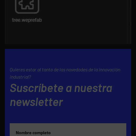
Quieres estar al tanto de las novedades de la innovación
industrial?
Suscríbete a nuestra
newsletter
Nombre completo