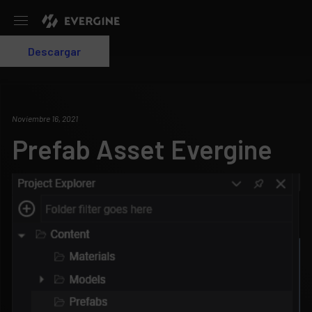
Evergine
Descargar
Login
Noviembre 16, 2021
Prefab Asset Evergine