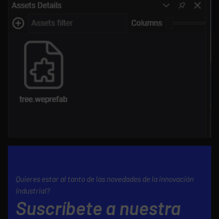
Quieres estar al tanto de las novedades de la innovación
industrial?
Suscríbete a nuestra