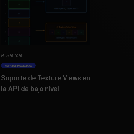
Mayo 26, 2026
Actualizaciones
Soporte de Texture Views en
la API de bajo nivel