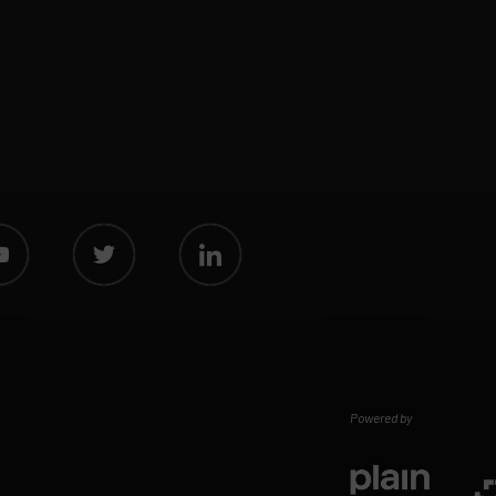
Powered by