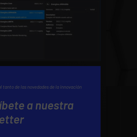
al tanto de las novedades de la innovación
íbete a nuestra
etter