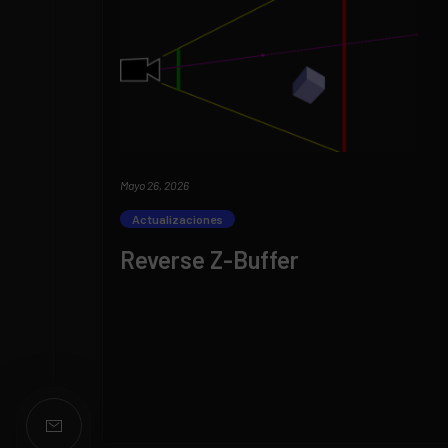
Mayo 26, 2026
Actualizaciones
Reverse Z-Buffer