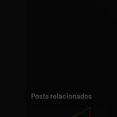
Posts relacionados