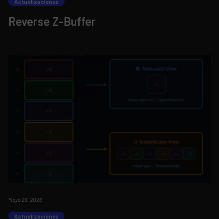
Actualizaciones
Reverse Z-Buffer
Mayo 26, 2026
Actualizaciones