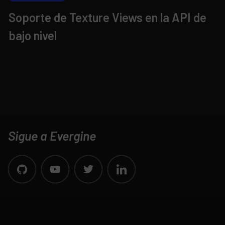
Soporte de Texture Views en la API de
bajo nivel
Sigue a Evergine