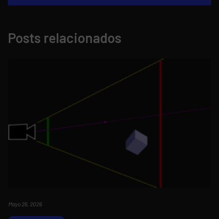
Posts relacionados
Mayo 26, 2026