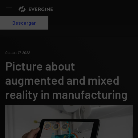
Evergine
Descargar
Login
Octubre 17, 2022
Picture about
augmented and mixed
reality in manufacturing