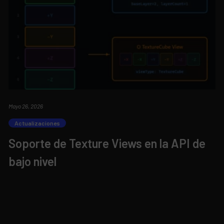
Mayo 26, 2026
Actualizaciones
Soporte de Texture Views en la API de
bajo nivel