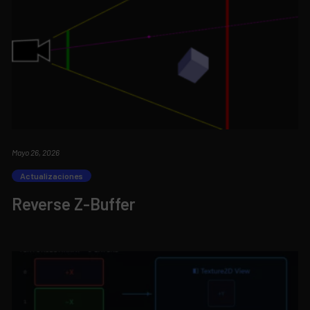
Mayo 26, 2026
Actualizaciones
Reverse Z-Buffer