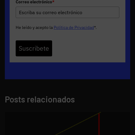
Correo electrónico
*
He leído y acepto la
Política de Privacidad
*
.
Suscribete
Posts relacionados