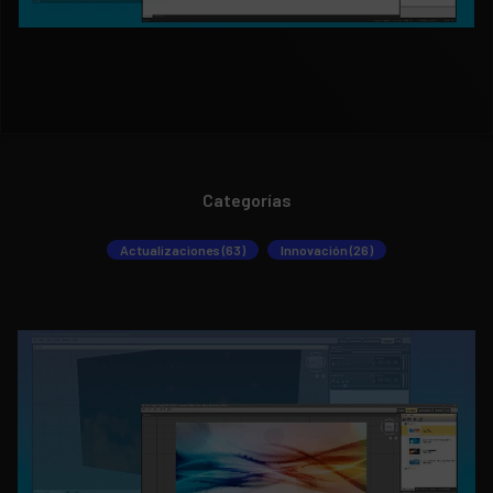
Categorías
Actualizaciones (63)
Innovación (26)