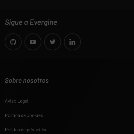
Sigue a Evergine
Sobre nosotros
Aviso Legal
Política de Cookies
Política de privacidad