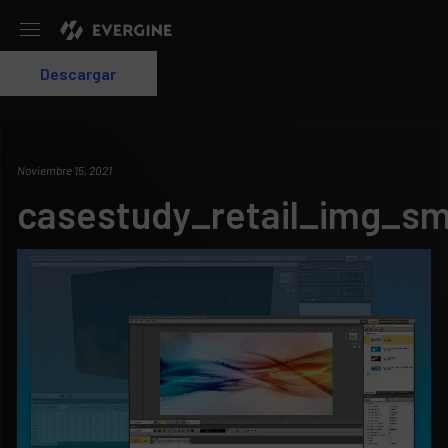
Evergine
Descargar
Login
Noviembre 15, 2021
casestudy_retail_img_sm