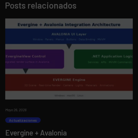
Posts relacionados
Mayo 26, 2026
Actualizaciones
Evergine + Avalonia