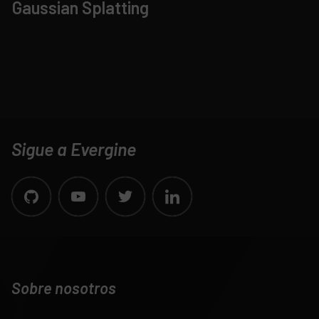
Gaussian Splatting
Sigue a Evergine
Sobre nosotros