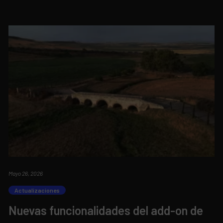
Mayo 26, 2026
Actualizaciones
Nuevas funcionalidades del add-on de