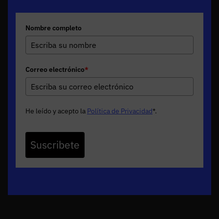
Nombre completo
Correo electrónico
*
He leído y acepto la
Política de Privacidad
*
.
Suscribete