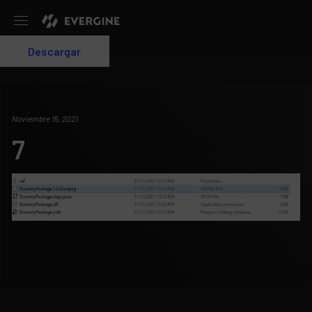
Evergine
Descargar
Login
Noviembre 15, 2021
7