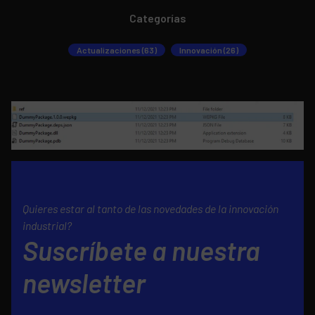
Categorías
Actualizaciones (63)
Innovación (26)
Quieres estar al tanto de las novedades de la innovación
industrial?
Suscríbete a nuestra
newsletter