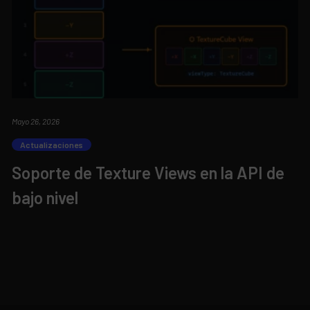
Mayo 26, 2026
Actualizaciones
Soporte de Texture Views en la API de
bajo nivel