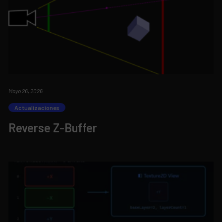
Mayo 26, 2026
Actualizaciones
Reverse Z-Buffer