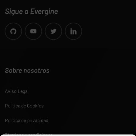
Sigue a Evergine
Sobre nosotros
Aviso Legal
Política de Cookies
Política de privacidad
Términos y condiciones