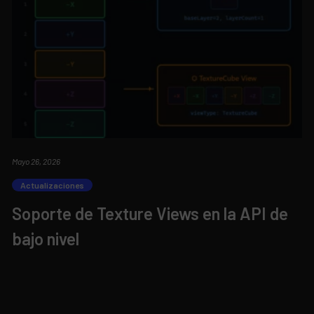
Mayo 26, 2026
Actualizaciones
Soporte de Texture Views en la API de
bajo nivel