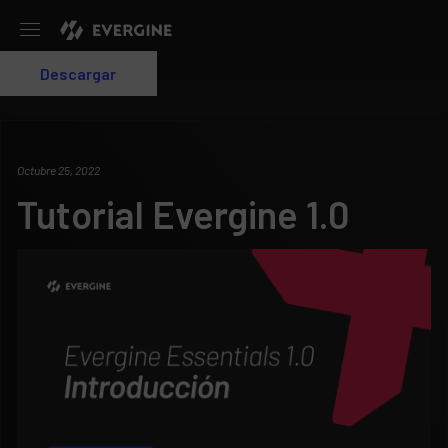
Evergine
Descargar
Login
Octubre 25, 2022
Tutorial Evergine 1.0