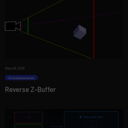
Mayo 26, 2026
Actualizaciones
Reverse Z-Buffer