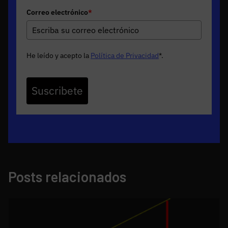
Correo electrónico
*
He leído y acepto la
Política de Privacidad
*
.
Suscribete
Posts relacionados