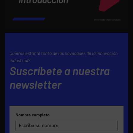
Quieres estar al tanto de las novedades de la innovación
industrial?
Suscríbete a nuestra
newsletter
Nombre completo