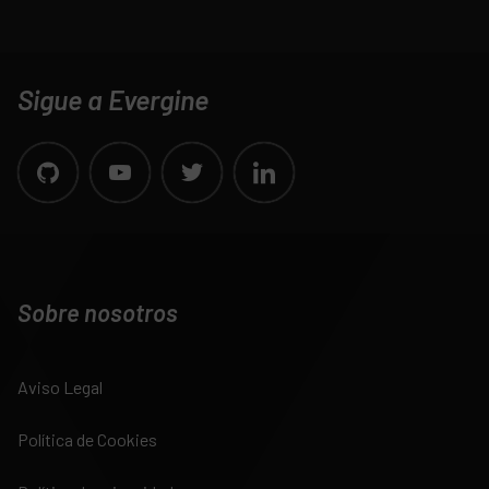
Sigue a Evergine
Sobre nosotros
Aviso Legal
Política de Cookies