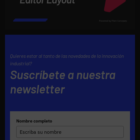
Quieres estar al tanto de las novedades de la innovación
industrial?
Suscríbete a nuestra
newsletter
Nombre completo