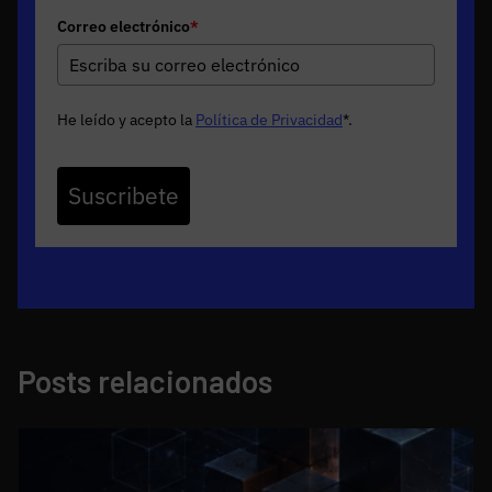
Correo electrónico
*
He leído y acepto la
Política de Privacidad
*
.
Suscribete
Posts relacionados