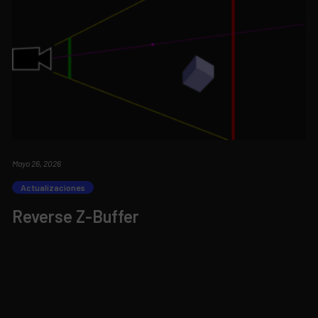
Mayo 26, 2026
Actualizaciones
Reverse Z-Buffer