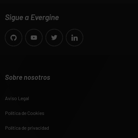
Sigue a Evergine
Sobre nosotros
Aviso Legal
Política de Cookies
Política de privacidad