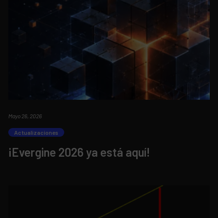
Mayo 26, 2026
Actualizaciones
¡Evergine 2026 ya está aquí!