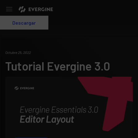
Evergine
Descargar
Login
Octubre 25, 2022
Tutorial Evergine 3.0