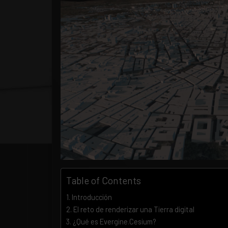
Table of Contents
Introducción
El reto de renderizar una Tierra digital
¿Qué es Evergine.Cesium?