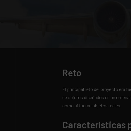
Reto
El principal reto del proyecto era fac
de objetos diseñados en un ordenad
como si fueran objetos reales.
Características 