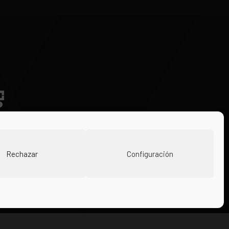
Rechazar
Configuración