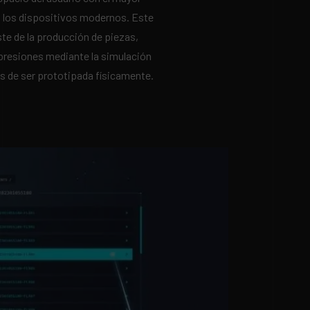
 los dispositivos modernos. Este
te de la producción de piezas,
presiones mediante la simulación
tes de ser prototipada físicamente.