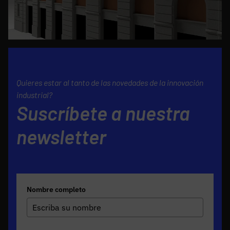
Quieres estar al tanto de las novedades de la innovación
industrial?
Suscríbete a nuestra
newsletter
Nombre completo