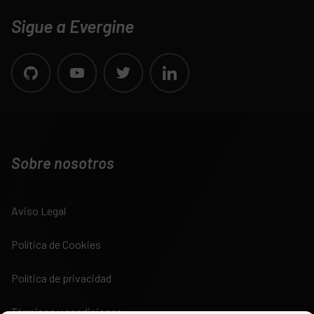
Sigue a Evergine
Sobre nosotros
Aviso Legal
Política de Cookies
Política de privacidad
Términos y condiciones