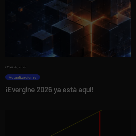
Mayo 26, 2026
Actualizaciones
¡Evergine 2026 ya está aquí!