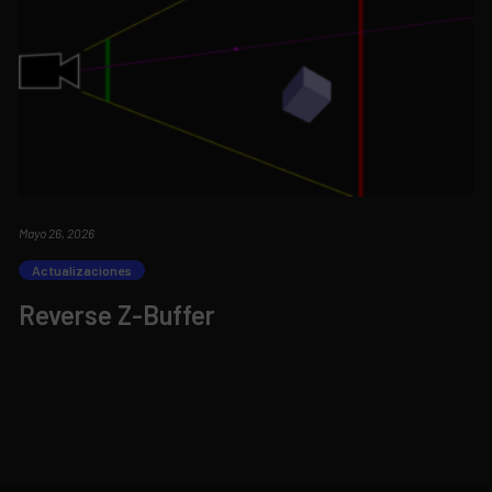
Mayo 26, 2026
Actualizaciones
Reverse Z-Buffer