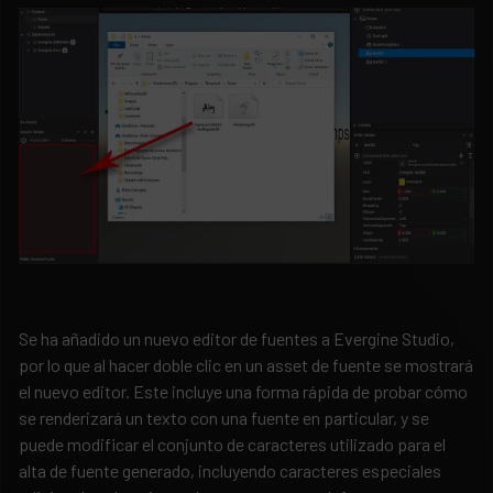
Se ha añadido un nuevo editor de fuentes a Evergine Studio,
por lo que al hacer doble clic en un asset de fuente se mostrará
el nuevo editor. Este incluye una forma rápida de probar cómo
se renderizará un texto con una fuente en particular, y se
puede modificar el conjunto de caracteres utilizado para el
alta de fuente generado, incluyendo caracteres especiales