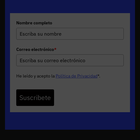
Nombre completo
Correo electrónico
*
He leído y acepto la
Política de Privacidad
*
.
Suscribete