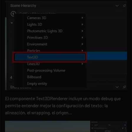
El componente Text3DRenderer incluye un modo debug que
permite entender mejor la configuración del texto: la
alineación, el wrapping, el origen…