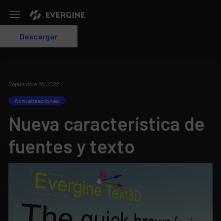
Evergine
Descargar
Login
Septiembre 28, 2022
Actualizaciones
Nueva característica de
fuentes y texto