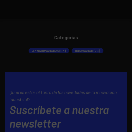
Categorías
Actualizaciones (63)
Innovación (26)
Quieres estar al tanto de las novedades de la innovación
industrial?
Suscríbete a nuestra
newsletter