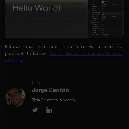
Para saber más sobre cómo utilizar esta nueva característica,
puedes visitar la nueva
sección de documentación de fuentes
y textos
.
Author
Jorge Cantón
Plain Concepts Research