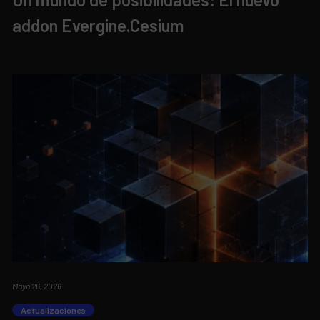
addon Evergine.Cesium
Mayo 26, 2026
Actualizaciones