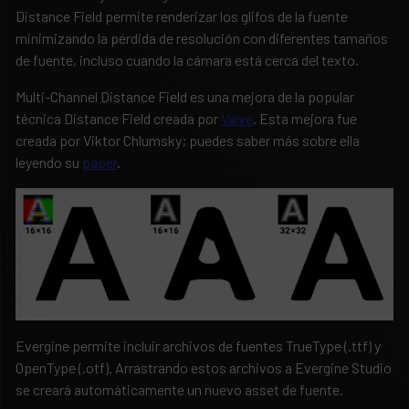
Distance Field permite renderizar los glifos de la fuente
minimizando la pérdida de resolución con diferentes tamaños
de fuente, incluso cuando la cámara está cerca del texto.
Multi-Channel Distance Field es una mejora de la popular
técnica Distance Field creada por
Valve
. Esta mejora fue
creada por Viktor Chlumsky; puedes saber más sobre ella
leyendo su
paper
.
Evergine permite incluir archivos de fuentes TrueType (.ttf) y
OpenType (.otf). Arrastrando estos archivos a Evergine Studio
se creará automáticamente un nuevo asset de fuente.