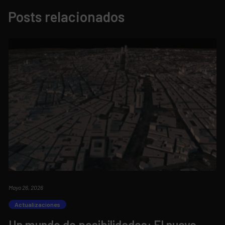
Posts relacionados
Mayo 26, 2026
Actualizaciones
Un mundo de posibilidades: El nuevo