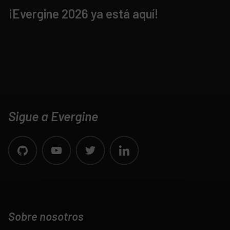
¡Evergine 2026 ya está aquí!
Sigue a Evergine
Sobre nosotros