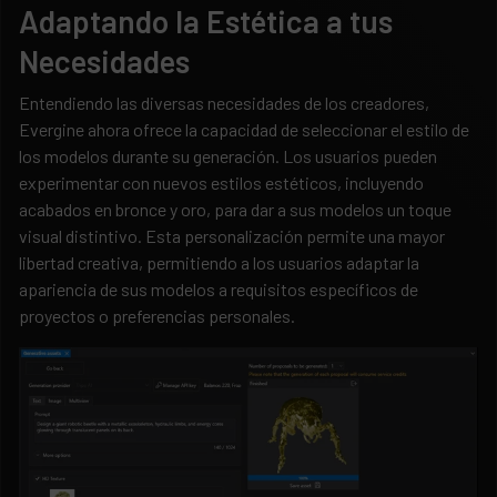
Adaptando la Estética a tus
Necesidades
Entendiendo las diversas necesidades de los creadores,
Evergine ahora ofrece la capacidad de seleccionar el estilo de
los modelos durante su generación. Los usuarios pueden
experimentar con nuevos estilos estéticos, incluyendo
acabados en bronce y oro, para dar a sus modelos un toque
visual distintivo. Esta personalización permite una mayor
libertad creativa, permitiendo a los usuarios adaptar la
apariencia de sus modelos a requisitos específicos de
proyectos o preferencias personales.