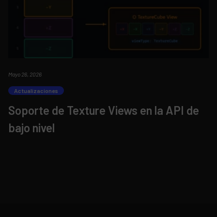
Mayo 26, 2026
Actualizaciones
Soporte de Texture Views en la API de
bajo nivel