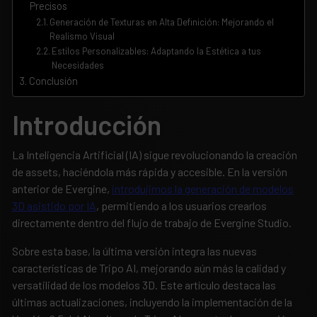
Precisos
Generación de Texturas en Alta Definición: Mejorando el
Realismo Visual
Estilos Personalizables: Adaptando la Estética a tus
Necesidades
Conclusión
Introducción
La Inteligencia Artificial (IA) sigue revolucionando la creación
de assets, haciéndola más rápida y accesible. En la versión
anterior de Evergine,
introdujimos la generación de modelos
3D asistido por IA
, permitiendo a los usuarios crearlos
directamente dentro del flujo de trabajo de Evergine Studio.
Sobre esta base, la última versión integra las nuevas
características de Tripo AI, mejorando aún más la calidad y
versatilidad de los modelos 3D. Este artículo destaca las
últimas actualizaciones, incluyendo la implementación de la