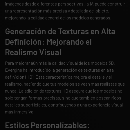
imágenes desde diferentes perspectivas, la IA puede construir
una representación más precisa y detallada del objeto,
mejorando la calidad general de los modelos generados.
Generación de Texturas en Alta
Definición: Mejorando el
Realismo Visual
Para mejorar aún más la calidad visual de los modelos 3D,
Evergine ha introducido la generación de texturas en alta
definición (HD). Esta característica mejora el detalle y el
realismo, haciendo que tus modelos se vean más realistas que
nunca. La adición de texturas HD asegura que los modelos no
solo tengan formas precisas, sino que también posean ricos
detalles superficiales, contribuyendo a una experiencia visual
más inmersiva.
Estilos Personalizables: