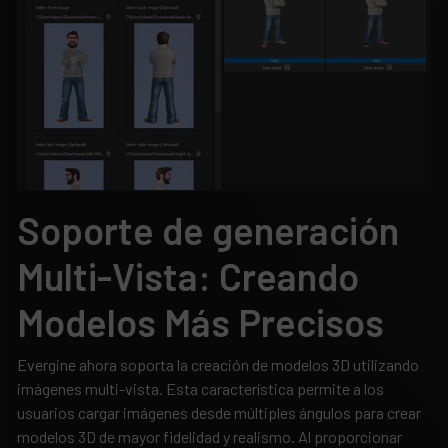
Soporte de generación
Multi-Vista: Creando
Modelos Más Precisos
Evergine ahora soporta la creación de modelos 3D utilizando
imágenes multi-vista. Esta característica permite a los
usuarios cargar imágenes desde múltiples ángulos para crear
modelos 3D de mayor fidelidad y realismo. Al proporcionar