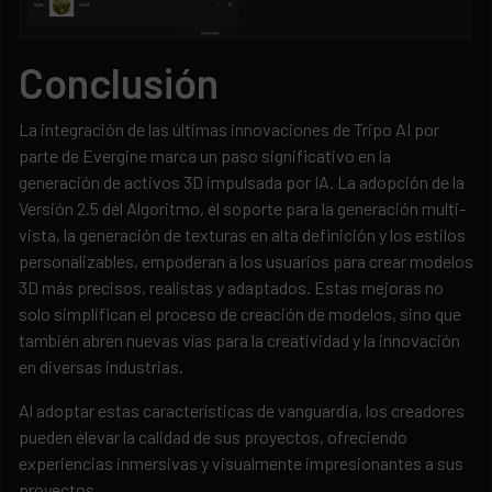
Conclusión
La integración de las últimas innovaciones de Tripo AI por
parte de Evergine marca un paso significativo en la
generación de activos 3D impulsada por IA. La adopción de la
Versión 2.5 del Algoritmo, el soporte para la generación multi-
vista, la generación de texturas en alta definición y los estilos
personalizables, empoderan a los usuarios para crear modelos
3D más precisos, realistas y adaptados. Estas mejoras no
solo simplifican el proceso de creación de modelos, sino que
también abren nuevas vías para la creatividad y la innovación
en diversas industrias.
Al adoptar estas características de vanguardia, los creadores
pueden elevar la calidad de sus proyectos, ofreciendo
experiencias inmersivas y visualmente impresionantes a sus
proyectos.