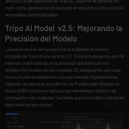
Versión 2.5 del Algoritmo de Tripo AI, soporte de generación
multi-vista, generación de texturas en alta definición y estilos
de modelos personalizables.
Tripo AI Model v2.5: Mejorando la
Precisión del Modelo
La nueva versión de Evergine ha actualizado el modelo
utilizado de Tripo AI a la versión 2.5. Esta actualización aporta
mejoras significativas en la precisión geométrica y los
detalles intrincados de los modelos 3D, asegurando que cada
curva y borde se rendericen con una claridad impresionante.
Además, la mejora en los efectos de Renderizado Basado en
Física (PBR) resulta en texturas de materiales y efectos de
iluminación más realistas, haciendo que los modelos parezcan
más realistas que nunca.