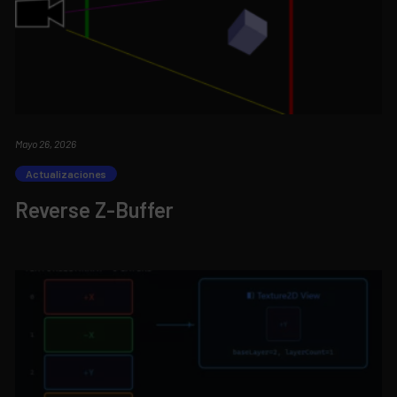
Mayo 26, 2026
Actualizaciones
Reverse Z-Buffer