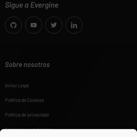
Sigue a Evergine
Sobre nosotros
Aviso Legal
Política de Cookies
Política de privacidad
Términos y condiciones