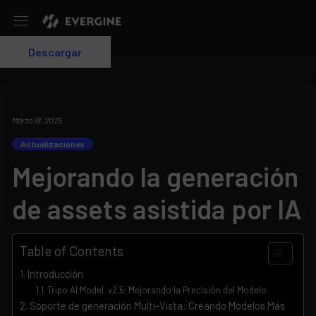
Evergine
Descargar
Login
Marzo 18, 2025
Actualizaciones
Mejorando la generación
de assets asistida por IA
Table of Contents
Introducción
Tripo AI Model v2.5: Mejorando la Precisión del Modelo
Soporte de generación Multi-Vista: Creando Modelos Más