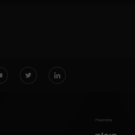
Powered by