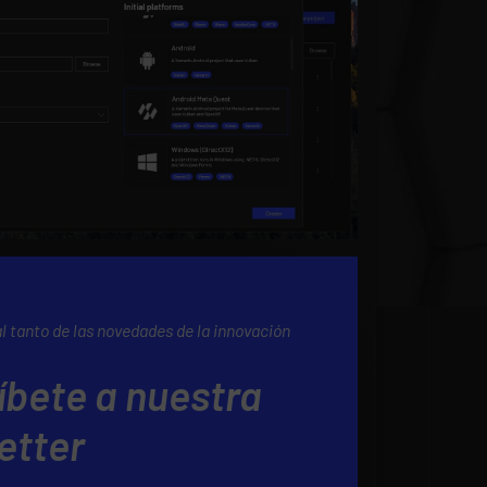
al tanto de las novedades de la innovación
íbete a nuestra
etter