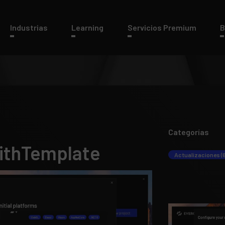
Industrias
Learning
Servicios Premium
B
Categorías
ithTemplate
Actualizaciones (