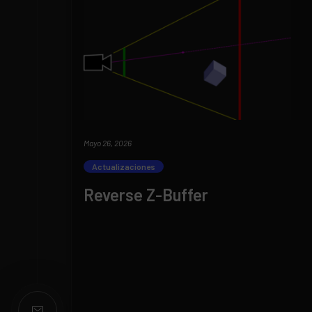
Mayo 26, 2026
Actualizaciones
Reverse Z-Buffer