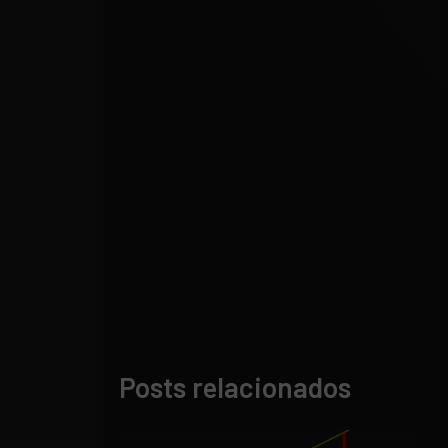
Posts relacionados