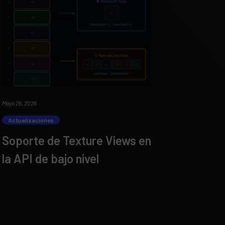
Mayo 26, 2026
Actualizaciones
Soporte de Texture Views en
la API de bajo nivel