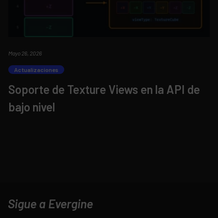
Mayo 26, 2026
Actualizaciones
Soporte de Texture Views en la API de
bajo nivel
Sigue a Evergine