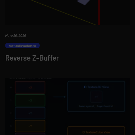
Mayo 26, 2026
Actualizaciones
Reverse Z-Buffer