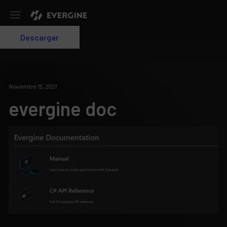
Evergine
Descargar
Login
Noviembre 15, 2021
evergine doc