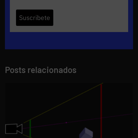
Suscribete
Posts relacionados