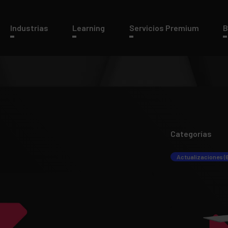
Industrias
Learning
Servicios Premium
B
Categorías
Actualizaciones (