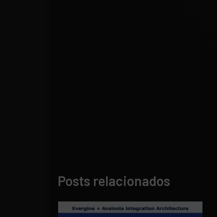
Posts relacionados