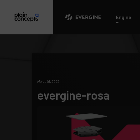
Evergine
Engine
Marzo 16, 2022
evergine-rosa