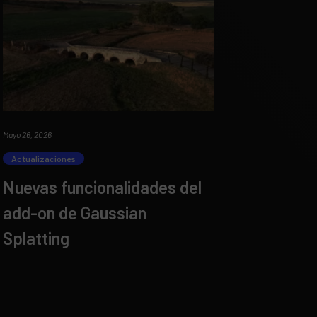
Mayo 26, 2026
Actualizaciones
Nuevas funcionalidades del
add-on de Gaussian
Splatting