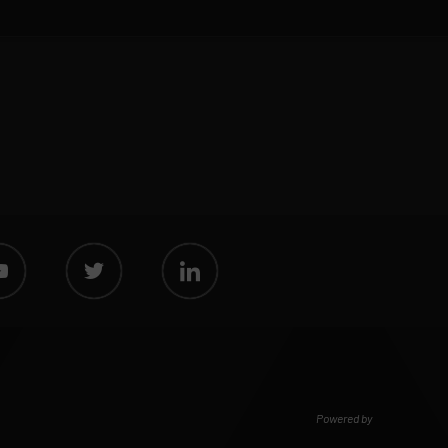
Powered by