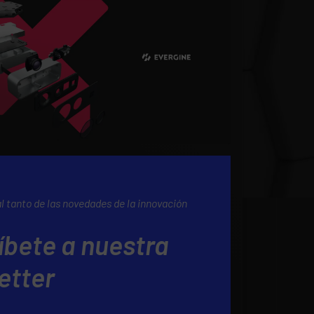
al tanto de las novedades de la innovación
íbete a nuestra
etter