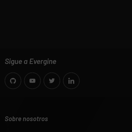
Sigue a Evergine
Sobre nosotros