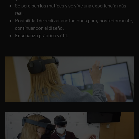
Se perciben los matices y se vive una experiencia más
real.
Posibilidad de realizar anotaciones para, posteriormente,
continuar con el diseño.
Enseñanza práctica y útil.