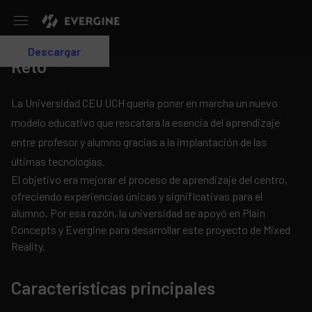
Evergine
Descargar
Login
Reto
La Universidad CEU UCH quería poner en marcha un nuevo
modelo educativo que rescatara la esencia del aprendizaje
entre profesor y alumno gracias a la implantación de las
últimas tecnologías.
El objetivo era mejorar el proceso de aprendizaje del centro,
ofreciendo experiencias únicas y significativas para el
alumno. Por esa razón, la universidad se apoyó en Plain
Concepts y Evergine para desarrollar este proyecto de Mixed
Reality.
Características principales