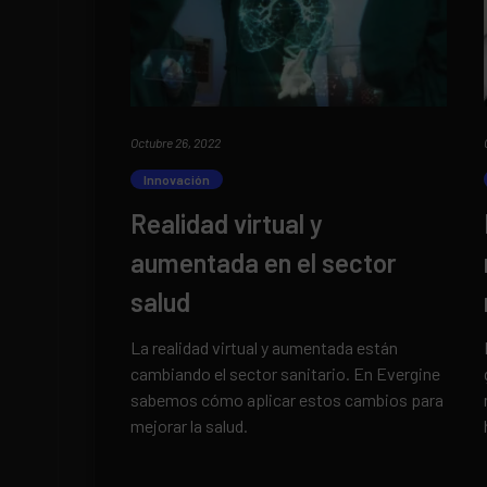
Octubre 26, 2022
Innovación
Realidad virtual y
aumentada en el sector
salud
La realidad virtual y aumentada están
cambiando el sector sanitario. En Evergine
sabemos cómo aplicar estos cambios para
mejorar la salud.