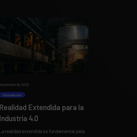
Noviembre 16, 2022
Innovación
Realidad Extendida para la
Industria 4.0
La realidad extendida es fundamental para