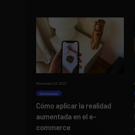
Noviembre 23, 2022
Innovación
Cómo aplicar la realidad
aumentada en el e-
commerce