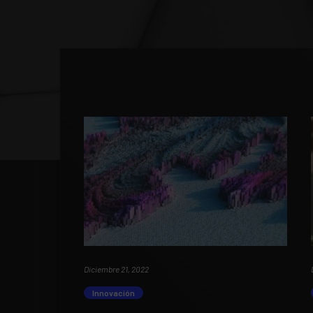
Diciembre 21, 2022
Innovación