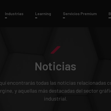
Industrias
Learning
Servicios Premium
B
Noticias
quí encontrarás todas las noticias relacionadas c
rgine, y aquellas más destacadas del sector gráfi
industrial.