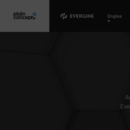
Evergine
Engine
A
Eve