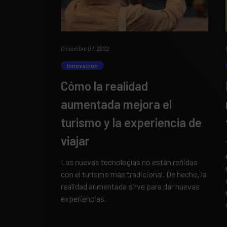
Diciembre 07, 2022
Innovación
Cómo la realidad
aumentada mejora el
turismo y la experiencia de
viajar
Las nuevas tecnologías no están reñidas
con el turismo más tradicional. De hecho, la
realidad aumentada sirve para dar nuevas
experiencias.