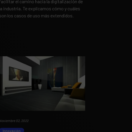
facilitar el camino hacia la digitalización de
la industria. Te explicamos cómo y cuáles
son los casos de uso más extendidos.
Noviembre 02, 2022
Innovación